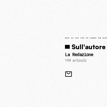
Sull'autore
La Redazione
198 articoli