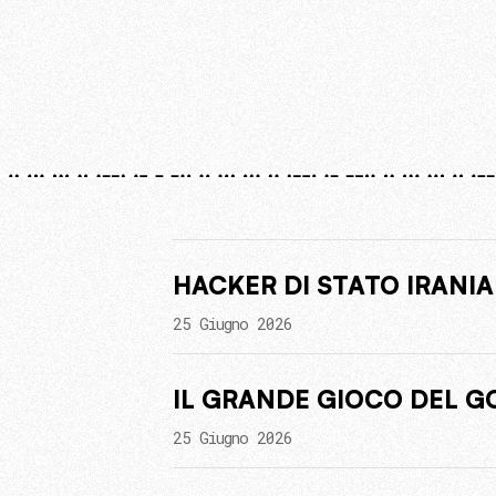
HACKER DI STATO IRANIA
25 Giugno 2026
IL GRANDE GIOCO DEL G
25 Giugno 2026