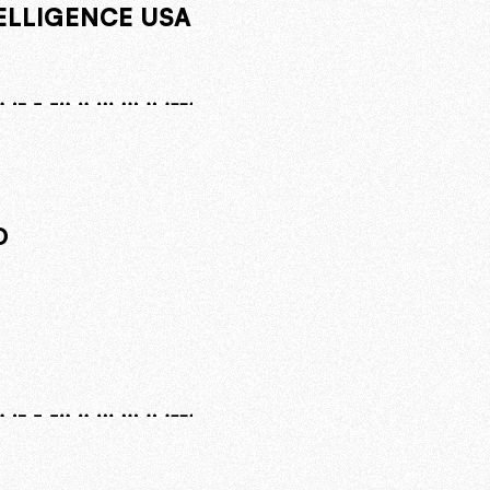
TELLIGENCE USA
O