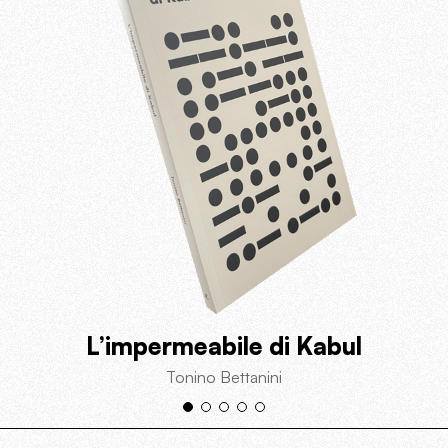
L’impermeabile di Kabul
Tonino Bettanini