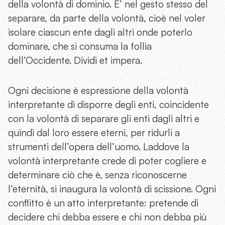
della volontà di dominio. E’ nel gesto stesso del
separare, da parte della volontà, cioè nel voler
isolare ciascun ente dagli altri onde poterlo
dominare, che si consuma la follia
dell’Occidente. Dividi et impera.
Ogni decisione è espressione della volontà
interpretante di disporre degli enti, coincidente
con la volontà di separare gli enti dagli altri e
quindi dal loro essere eterni, per ridurli a
strumenti dell’opera dell’uomo. Laddove la
volontà interpretante crede di poter cogliere e
determinare ciò che è, senza riconoscerne
l’eternità, si inaugura la volontà di scissione. Ogni
conflitto è un atto interpretante: pretende di
decidere chi debba essere e chi non debba più