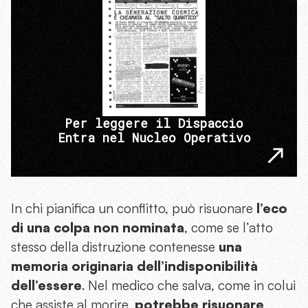
Per leggere il Dispaccio
Entra nel Nucleo Operativo
In chi pianifica un conflitto, può risuonare
l’eco
di una colpa non nominata
, come se l’atto
stesso della distruzione contenesse
una
memoria originaria dell’indisponibilità
dell’essere
. Nel medico che salva, come in colui
che assiste al morire,
potrebbe risuonare