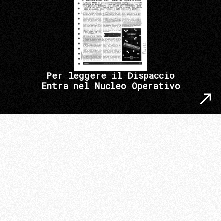
Per leggere il Dispaccio
Entra nel Nucleo Operativo