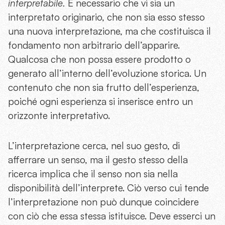
interpretabile.
È necessario che vi sia un
interpretato originario, che non sia esso stesso
una nuova interpretazione, ma che costituisca il
fondamento non arbitrario dell’apparire.
Qualcosa che non possa essere prodotto o
generato all’interno dell’evoluzione storica. Un
contenuto che non sia frutto dell’esperienza,
poiché ogni esperienza si inserisce entro un
orizzonte interpretativo.
L’interpretazione cerca, nel suo gesto, di
afferrare un senso, ma il gesto stesso della
ricerca implica che il senso non sia nella
disponibilità dell’interprete. Ciò verso cui tende
l’interpretazione non può dunque coincidere
con ciò che essa stessa istituisce. Deve esserci un