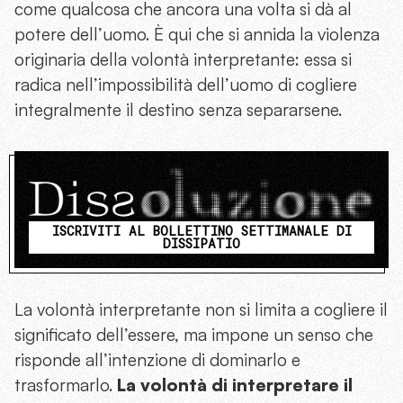
come qualcosa che ancora una volta si dà al
potere dell’uomo. È qui che si annida la violenza
originaria della volontà interpretante: essa si
radica nell’impossibilità dell’uomo di cogliere
integralmente il destino senza separarsene.
ISCRIVITI AL BOLLETTINO SETTIMANALE DI
DISSIPATIO
La volontà interpretante non si limita a cogliere il
significato dell’essere, ma impone un senso che
risponde all’intenzione di dominarlo e
trasformarlo.
La volontà di interpretare il