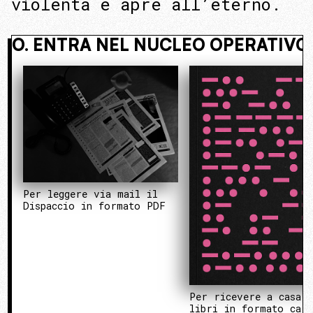
violenta e apre all’eterno.
SCOSTO. ENTRA NEL NUCLEO OPERA
Per leggere via mail il
Dispaccio in formato PDF
Per ricevere a casa 
libri in formato cart