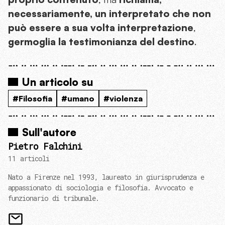
necessariamente, un interpretato che non
può essere a sua volta interpretazione
,
germoglia la testimonianza del destino
.
Un articolo su
#Filosofia
#umano
#violenza
Sull'autore
Pietro Falchini
11 articoli
Nato a Firenze nel 1993, laureato in giurisprudenza e
appassionato di sociologia e filosofia. Avvocato e
funzionario di tribunale.