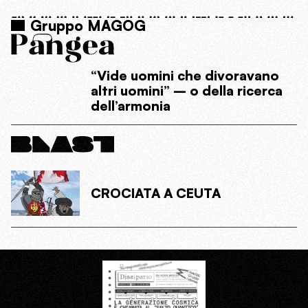
Gruppo MAGOG
“Vide uomini che divoravano
altri uomini” – o della ricerca
dell’armonia
CROCIATA A CEUTA