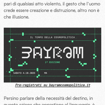
pari di qualsiasi atto violento, il gesto che l’uomo
crede essere creazione e distruzione, altro non è
che illusione.
Pre-registrati su bayramcosmopolitica.it
Persino parlare della necessità del destino, in
quanto azione che appartiene al linguaggio, è