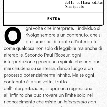
della collana editori
Dissipatio
ENTRA
O
gni volta che interpreta, l’individuo si
rivolge sempre a un contenuto, che si
presume stia di fronte all’interprete
come qualcosa non solo di leggibile ma anche di
alterabile. Secondo Paul Ricoeur, ogni
interpretazione genera una spirale che non può
mai chiudersi su sé stessa, dando luogo a un
processo potenzialmente infinito. Ma se ogni
contenuto è, a sua volta, frutto
dell’interpretazione, si apre una regressione
all’infinito che può trovare un limite solo nel
riconoscimento che esiste un
interpretato non