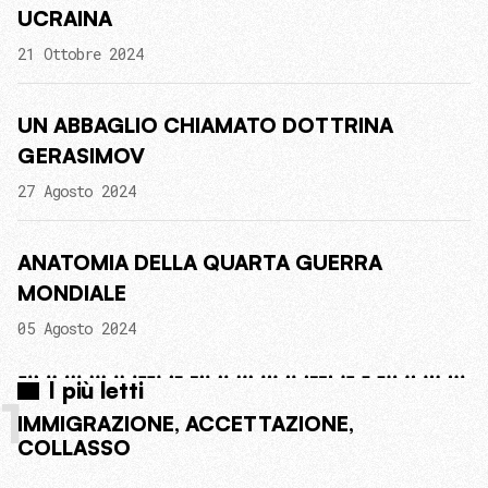
UCRAINA
21 Ottobre 2024
UN ABBAGLIO CHIAMATO DOTTRINA
GERASIMOV
27 Agosto 2024
ANATOMIA DELLA QUARTA GUERRA
MONDIALE
05 Agosto 2024
I più letti
1
IMMIGRAZIONE, ACCETTAZIONE,
COLLASSO