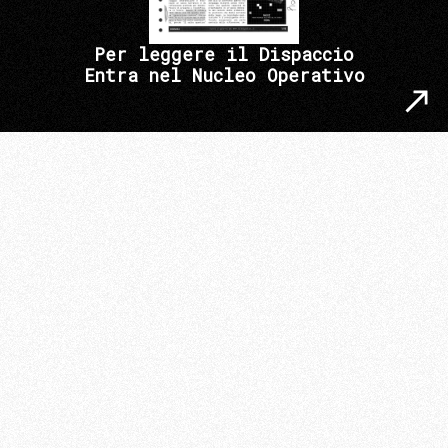
Per leggere il Dispaccio
Entra nel Nucleo Operativo