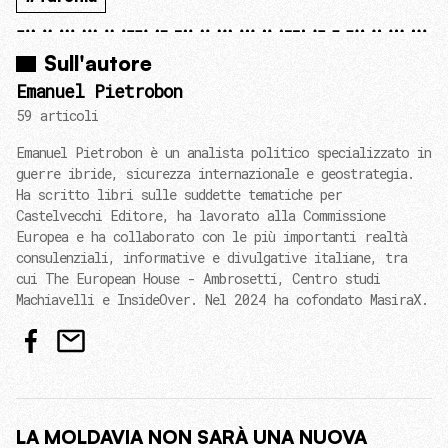
Sull'autore
Emanuel Pietrobon
59 articoli
Emanuel Pietrobon è un analista politico specializzato in
guerre ibride, sicurezza internazionale e geostrategia.
Ha scritto libri sulle suddette tematiche per
Castelvecchi Editore, ha lavorato alla Commissione
Europea e ha collaborato con le più importanti realtà
consulenziali, informative e divulgative italiane, tra
cui The European House - Ambrosetti, Centro studi
Machiavelli e InsideOver. Nel 2024 ha cofondato MasiraX.
LA MOLDAVIA NON SARÀ UNA NUOVA