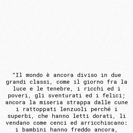
“Il mondo è ancora diviso in due
grandi classi, come il giorno fra la
luce e le tenebre, i ricchi ed i
poveri, gli sventurati ed i felici;
ancora la miseria strappa dalle cune
i rattoppati lenzuoli perché i
superbi, che hanno letti dorati, li
vendano come cenci ed arricchiscano:
i bambini hanno freddo ancora,