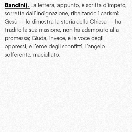
Bandini).
La lettera, appunto, è scritta d’impeto,
sorretta dall’indignazione, ribaltando i carismi:
Gesù – lo dimostra la storia della Chiesa – ha
tradito la sua missione, non ha adempiuto alla
promessa; Giuda, invece, è la voce degli
oppressi, è l’eroe degli sconfitti, l’angelo
sofferente, maciullato.