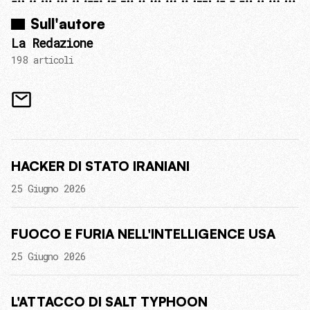
Sull'autore
La Redazione
198 articoli
HACKER DI STATO IRANIANI
25 Giugno 2026
FUOCO E FURIA NELL'INTELLIGENCE USA
25 Giugno 2026
L'ATTACCO DI SALT TYPHOON