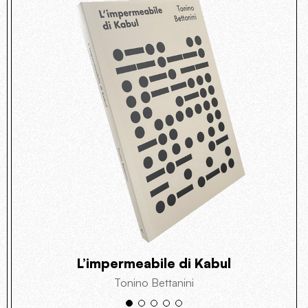
L’impermeabile di Kabul
Tonino Bettanini