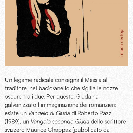
Un legame radicale consegna il Messia al
traditore, nel bacio/anello che sigilla le nozze
oscure tra i due. Per questo, Giuda ha
galvanizzato l’immaginazione dei romanzieri:
esiste un
Vangelo di Giuda
di Roberto Pazzi
(1989), un
Vangelo secondo Giuda
dello scrittore
svizzero Maurice Chappaz (pubblicato da