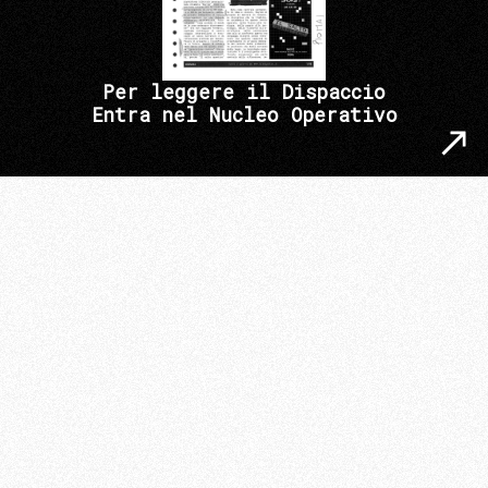
Per leggere il Dispaccio
Entra nel Nucleo Operativo