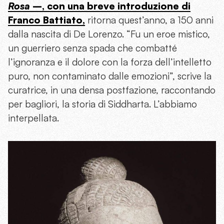
Rosa
–, con una breve introduzione di
Franco Battiato
,
ritorna quest’anno, a 150 anni
dalla nascita di De Lorenzo. “Fu un eroe mistico,
un guerriero senza spada che combatté
l’ignoranza e il dolore con la forza dell’intelletto
puro, non contaminato dalle emozioni”, scrive la
curatrice, in una densa postfazione, raccontando
per bagliori, la storia di Siddharta. L’abbiamo
interpellata.