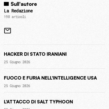
Sull'autore
La Redazione
198 articoli
HACKER DI STATO IRANIANI
25 Giugno 2026
FUOCO E FURIA NELL'INTELLIGENCE USA
25 Giugno 2026
L'ATTACCO DI SALT TYPHOON