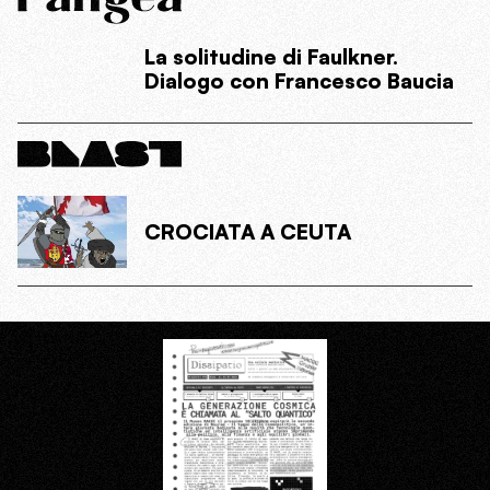
La solitudine di Faulkner.
Dialogo con Francesco Baucia
CROCIATA A CEUTA