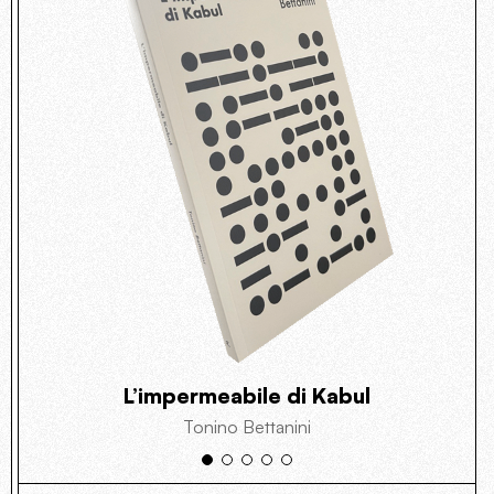
L’impermeabile di Kabul
Tonino Bettanini