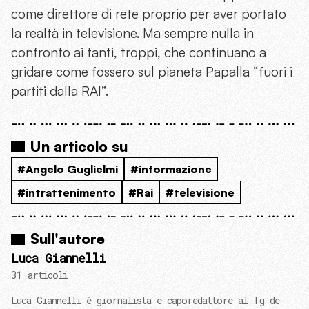
come direttore di rete proprio per aver portato
la realtà in televisione. Ma sempre nulla in
confronto ai tanti, troppi, che continuano a
gridare come fossero sul pianeta Papalla “fuori i
partiti dalla RAI”.
Un articolo su
#Angelo Guglielmi
#informazione
#intrattenimento
#Rai
#televisione
Sull'autore
Luca Giannelli
31 articoli
Luca Giannelli è giornalista e caporedattore al Tg de