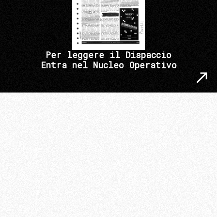
Per leggere il Dispaccio
Entra nel Nucleo Operativo