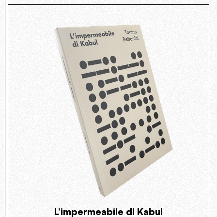
L’impermeabile di Kabul