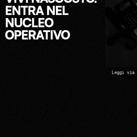
ENTRA NEL
NUCLEO
OPERATIVO
Leggi via