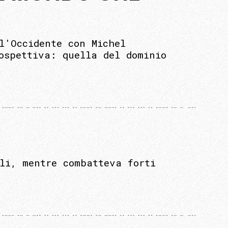
l'Occidente con Michel
ospettiva: quella del dominio
li, mentre combatteva forti