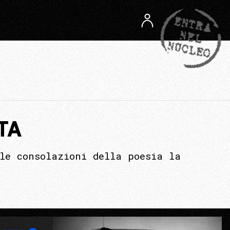
TA
le consolazioni della poesia la