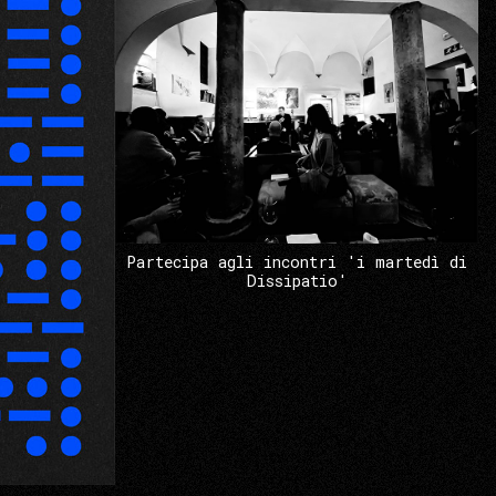
Partecipa agli incontri 'i martedì di
Dissipatio'