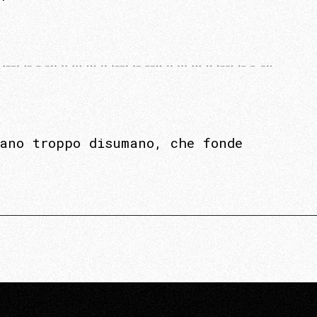
mano troppo disumano, che fonde