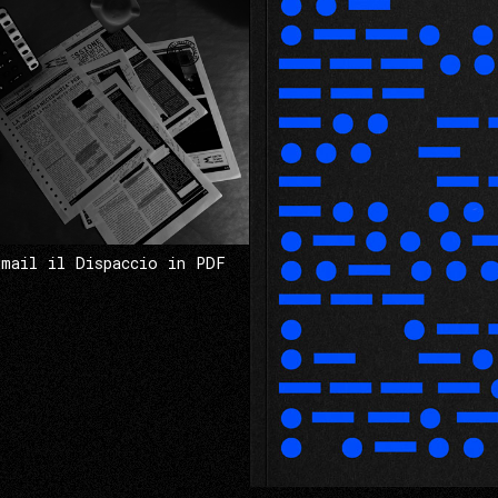
 mail il Dispaccio in PDF