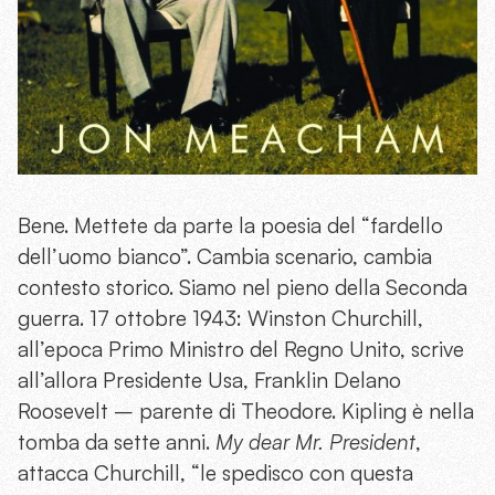
Bene. Mettete da parte la poesia del “fardello
dell’uomo bianco”. Cambia scenario, cambia
contesto storico. Siamo nel pieno della Seconda
guerra. 17 ottobre 1943: Winston Churchill,
all’epoca Primo Ministro del Regno Unito, scrive
all’allora Presidente Usa, Franklin Delano
Roosevelt – parente di Theodore. Kipling è nella
tomba da sette anni.
My dear Mr. President
,
attacca Churchill, “le spedisco con questa