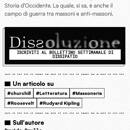
Storia d’Occidente. La quale, si sa, è anche il
campo di guerra tra massoni e anti-massoni.
ISCRIVITI AL BOLLETTINO SETTIMANALE DI
DISSIPATIO
Un articolo su
#churchill
#Letteratura
#Massoneria
#Roosevelt
#Rudyard Kipling
Sull'autore