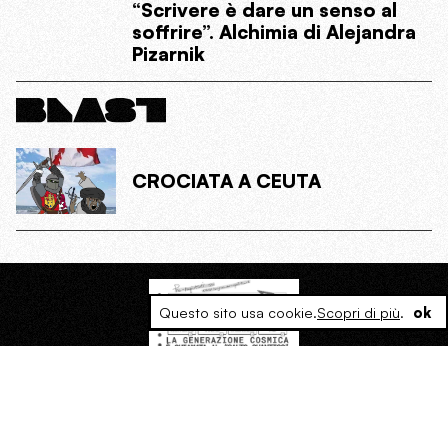
“Scrivere è dare un senso al
soffrire”. Alchimia di Alejandra
Pizarnik
CROCIATA A CEUTA
Questo sito usa cookie.
Scopri di più
.
ok