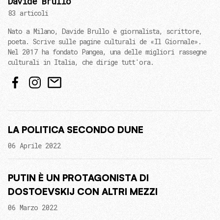
Davide Brullo
83 articoli
Nato a Milano, Davide Brullo è giornalista, scrittore,
poeta. Scrive sulle pagine culturali de «Il Giornale».
Nel 2017 ha fondato Pangea, una delle migliori rassegne
culturali in Italia, che dirige tutt'ora.
LA POLITICA SECONDO DUNE
06 Aprile 2022
PUTIN È UN PROTAGONISTA DI
DOSTOEVSKIJ CON ALTRI MEZZI
06 Marzo 2022