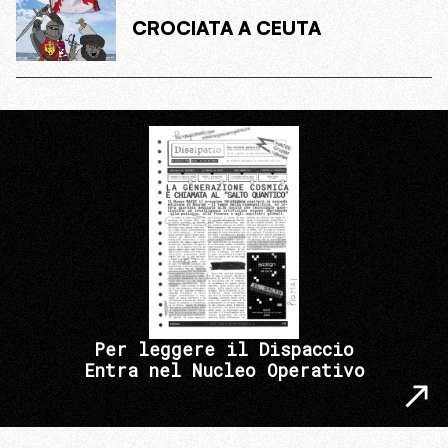
CROCIATA A CEUTA
Per leggere il Dispaccio
Entra nel Nucleo Operativo