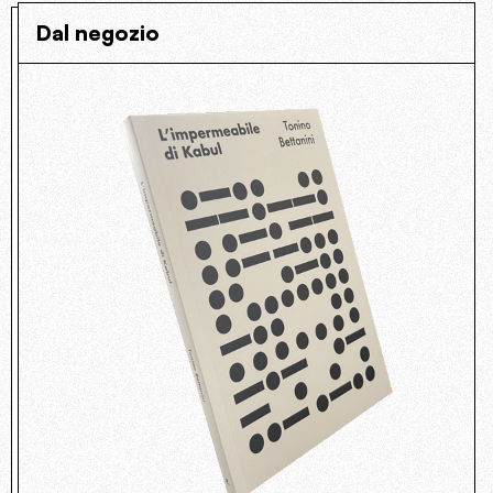
Dal negozio