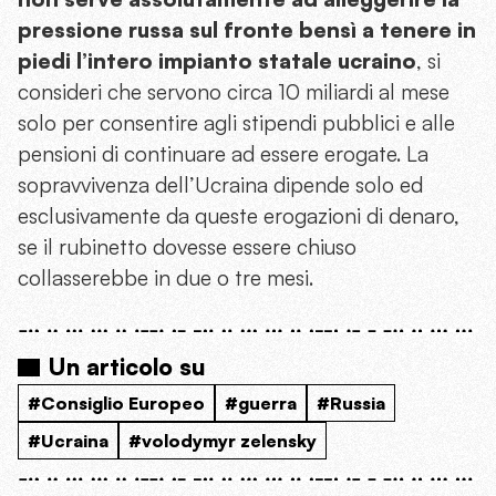
pressione russa sul fronte bensì a tenere in
piedi l’intero impianto statale ucraino
, si
consideri che servono circa 10 miliardi al mese
solo per consentire agli stipendi pubblici e alle
pensioni di continuare ad essere erogate. La
sopravvivenza dell’Ucraina dipende solo ed
esclusivamente da queste erogazioni di denaro,
se il rubinetto dovesse essere chiuso
collasserebbe in due o tre mesi.
Un articolo su
#Consiglio Europeo
#guerra
#Russia
#Ucraina
#volodymyr zelensky