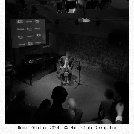
Roma, Ottobre 2024. XX Martedì di Dissipatio