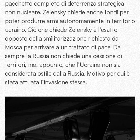
pacchetto completo di deterrenza strategica
non nucleare. Zelensky chiede anche fondi per
poter produrre armi autonomamente in territorio
ucraino. Ciò che chiede Zelensky è l’esatto
opposto della smilitarizzazione richiesta da
Mosca per arrivare a un trattato di pace. Da
sempre la Russia non chiede una cessione di
territori, ma, appunto, che l’Ucraina non sia
considerata ostile dalla Russia. Motivo per cui è
stata attuata l’invasione stessa.