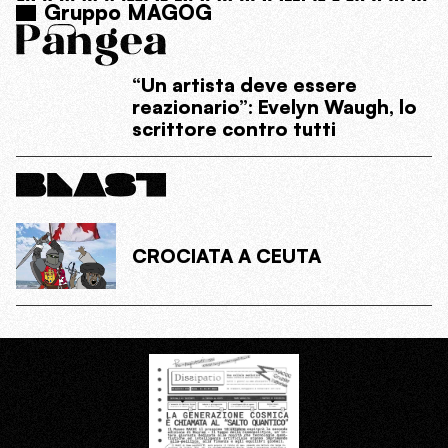
Gruppo MAGOG
“Un artista deve essere
reazionario”: Evelyn Waugh, lo
scrittore contro tutti
CROCIATA A CEUTA