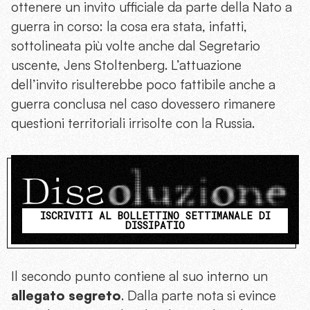
ottenere un invito ufficiale da parte della Nato a
guerra in corso: la cosa era stata, infatti,
sottolineata più volte anche dal Segretario
uscente, Jens Stoltenberg. L’attuazione
dell’invito risulterebbe poco fattibile anche a
guerra conclusa nel caso dovessero rimanere
questioni territoriali irrisolte con la Russia.
ISCRIVITI AL BOLLETTINO SETTIMANALE DI
DISSIPATIO
Il secondo punto contiene al suo interno un
allegato segreto
. Dalla parte nota si evince