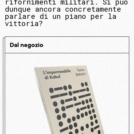
rifornimenti militari. Si può
dunque ancora concretamente
parlare di un piano per la
vittoria?
Dal negozio