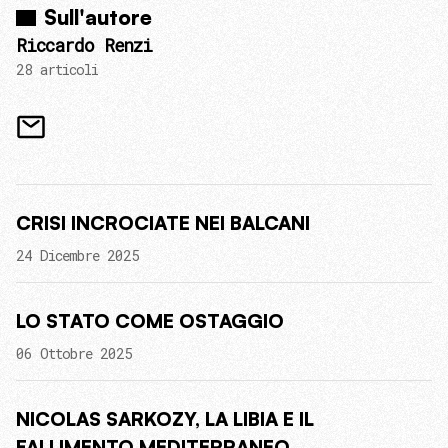
Sull'autore
Riccardo Renzi
28 articoli
CRISI INCROCIATE NEI BALCANI
24 Dicembre 2025
LO STATO COME OSTAGGIO
06 Ottobre 2025
NICOLAS SARKOZY, LA LIBIA E IL
FALLIMENTO MEDITERRANEO