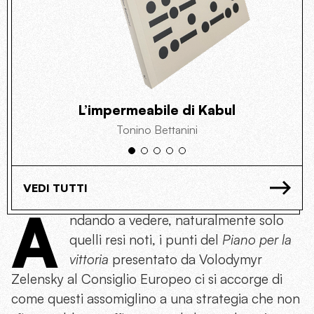
L’impermeabile di Kabul
Tonino Bettanini
VEDI TUTTI
A
ndando a vedere, naturalmente solo
quelli resi noti, i punti del
Piano per la
vittoria
presentato da Volodymyr
Zelensky al Consiglio Europeo ci si accorge di
come questi assomiglino a una strategia che non