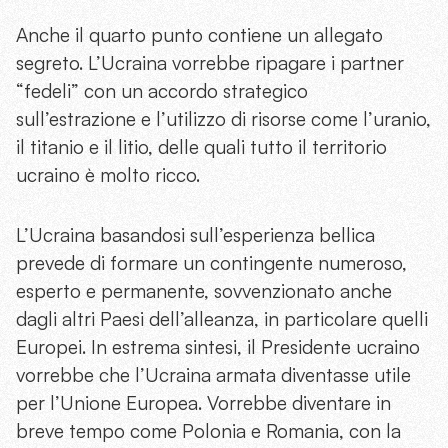
Anche il quarto punto contiene un allegato
segreto. L’Ucraina vorrebbe ripagare i partner
“fedeli” con un accordo strategico
sull’estrazione e l’utilizzo di risorse come l’uranio,
il titanio e il litio, delle quali tutto il territorio
ucraino è molto ricco.
L’Ucraina basandosi sull’esperienza bellica
prevede di formare un contingente numeroso,
esperto e permanente, sovvenzionato anche
dagli altri Paesi dell’alleanza, in particolare quelli
Europei. In estrema sintesi, il Presidente ucraino
vorrebbe che l’Ucraina armata diventasse utile
per l’Unione Europea. Vorrebbe diventare in
breve tempo come Polonia e Romania, con la