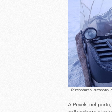
Circondario autonomo d
A Pevek, nel porto