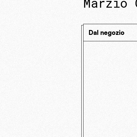
Marzio 
Dal negozio