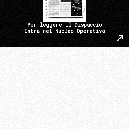
Per leggere il Dispaccio
Entra nel Nucleo Operativo