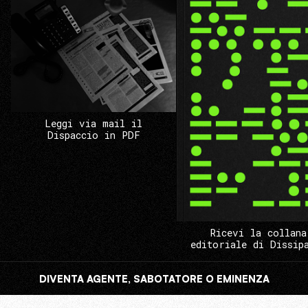
Leggi via mail il
Dispaccio in PDF
Ricevi la collana
editoriale di Dissip
DIVENTA AGENTE, SABOTATORE O EMINENZA