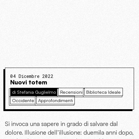
04 Dicembre 2022
Nuovi totem
di Stefania Guglielmo
Recensioni
Biblioteca Ideale
Occidente
Approfondimenti
Si invoca una sapere in grado di salvare dal
dolore. Illusione dell’illusione: duemila anni dopo,