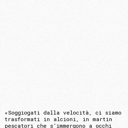
«Soggiogati dalla velocità, ci siamo
trasformati in alcioni, in martin
pescatori che s’immergono a occhi