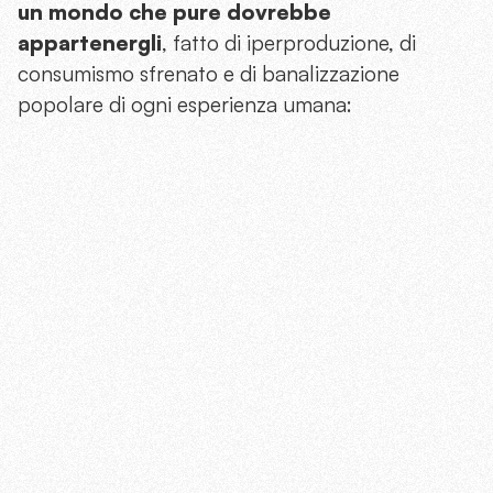
un mondo che pure dovrebbe
appartenergli
, fatto di iperproduzione, di
consumismo sfrenato e di banalizzazione
popolare di ogni esperienza umana: