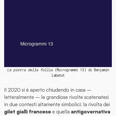
La pietra della follia
(Microgrammi 13) di Benjamin
Labatut
Il 2020 si è aperto chiudendo in casa –
letteralmente – le grandiose rivolte scatenatesi
in due contesti altamente simbolici: la rivolta dei
gilet gialli francese
e quella
antigovernativa