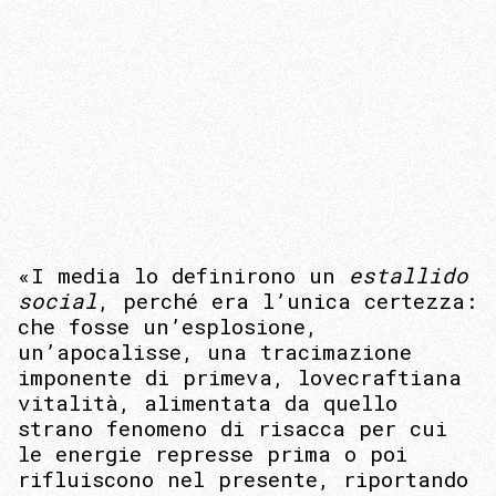
«I media lo definirono un
estallido
social
, perché era l’unica certezza:
che fosse un’esplosione,
un’apocalisse, una tracimazione
imponente di primeva, lovecraftiana
vitalità, alimentata da quello
strano fenomeno di risacca per cui
le energie represse prima o poi
rifluiscono nel presente, riportando