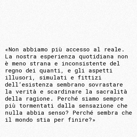
«Non abbiamo più accesso al reale.
La nostra esperienza quotidiana non
è meno strana e inconsistente del
regno dei quanti, e gli aspetti
illusori, simulati e fittizi
dell’esistenza sembrano sovrastare
la verità e scardinare la sacralità
della ragione. Perché siamo sempre
più tormentati dalla sensazione che
nulla abbia senso? Perché sembra che
il mondo stia per finire?»