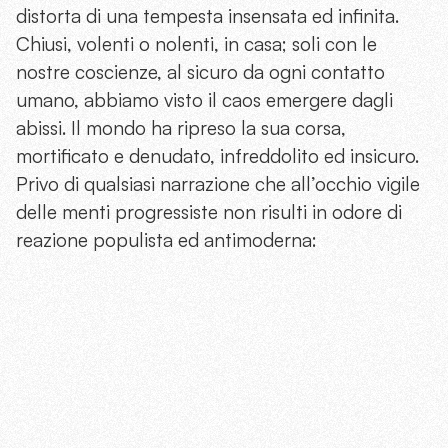
distorta di una tempesta insensata ed infinita.
Chiusi, volenti o nolenti, in casa; soli con le
nostre coscienze, al sicuro da ogni contatto
umano, abbiamo visto il caos emergere dagli
abissi. Il mondo ha ripreso la sua corsa,
mortificato e denudato, infreddolito ed insicuro.
Privo di qualsiasi narrazione che all’occhio vigile
delle menti progressiste non risulti in odore di
reazione populista ed antimoderna: