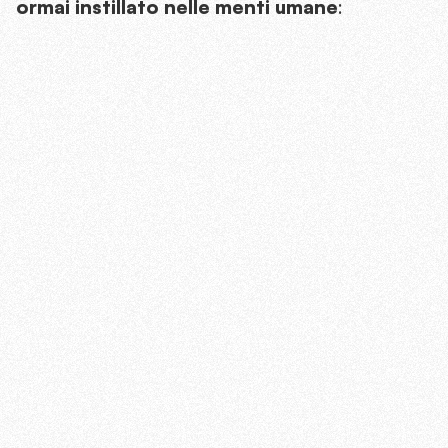
ormai instillato nelle menti umane
: