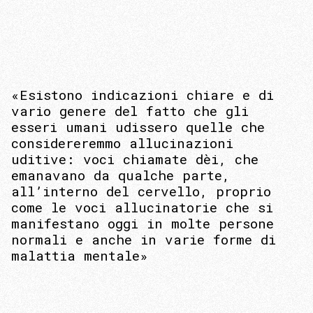
«Esistono indicazioni chiare e di
vario genere del fatto che gli
esseri umani udissero quelle che
considereremmo allucinazioni
uditive: voci chiamate dèi, che
emanavano da qualche parte,
all’interno del cervello, proprio
come le voci allucinatorie che si
manifestano oggi in molte persone
normali e anche in varie forme di
malattia mentale»