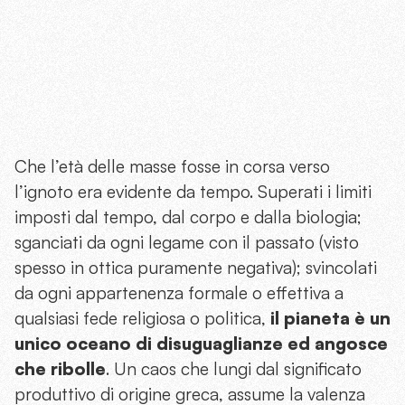
Che l’età delle masse fosse in corsa verso
l’ignoto era evidente da tempo. Superati i limiti
imposti dal tempo, dal corpo e dalla biologia;
sganciati da ogni legame con il passato (visto
spesso in ottica puramente negativa); svincolati
da ogni appartenenza formale o effettiva a
qualsiasi fede religiosa o politica,
il pianeta è un
unico oceano di disuguaglianze ed angosce
che ribolle
. Un caos che lungi dal significato
produttivo di origine greca, assume la valenza