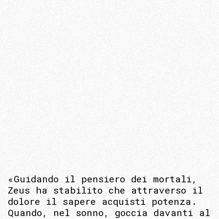
«Guidando il pensiero dei mortali,
Zeus ha stabilito che attraverso il
dolore il sapere acquisti potenza.
Quando, nel sonno, goccia davanti al