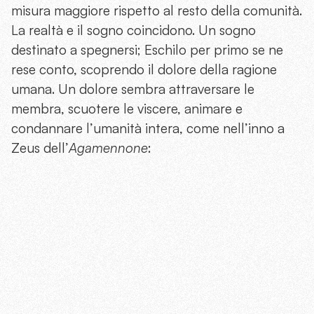
misura maggiore rispetto al resto della comunità.
La realtà e il sogno coincidono. Un sogno
destinato a spegnersi; Eschilo per primo se ne
rese conto, scoprendo il dolore della ragione
umana. Un dolore sembra attraversare le
membra, scuotere le viscere, animare e
condannare l’umanità intera, come nell’inno a
Zeus dell’
Agamennone
: