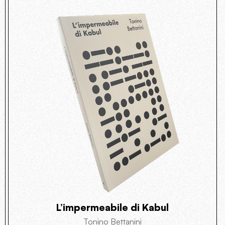
L’impermeabile di Kabul
Tonino Bettanini