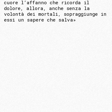
cuore l’affanno che ricorda il
dolore, allora, anche senza la
volontà dei mortali, sopraggiunge in
essi un sapere che salva»