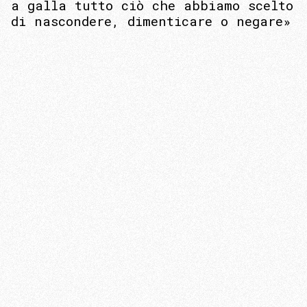
a galla tutto ciò che abbiamo scelto
di nascondere, dimenticare o negare»