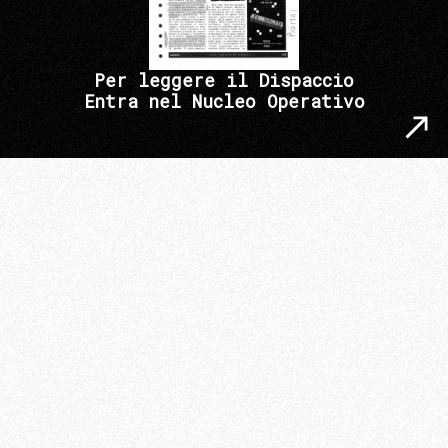
Per leggere il Dispaccio
Entra nel Nucleo Operativo