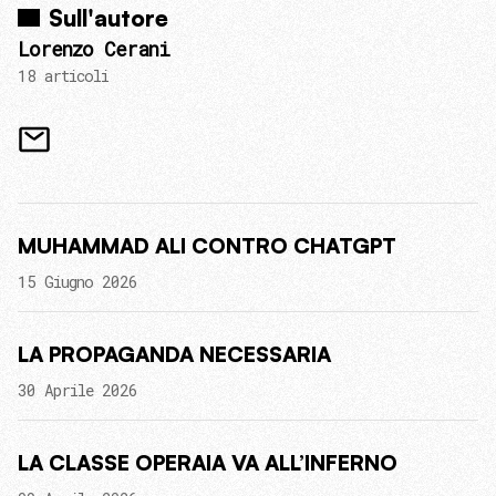
Sull'autore
Lorenzo Cerani
18 articoli
MUHAMMAD ALI CONTRO CHATGPT
15 Giugno 2026
LA PROPAGANDA NECESSARIA
30 Aprile 2026
LA CLASSE OPERAIA VA ALL’INFERNO