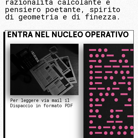
razionalità calcolante e
pensiero poetante, spirito
di geometria e di finezza.
 NASCOSTO. ENTRA NEL NUCLEO OP
Per leggere via mail il
Dispaccio in formato PDF