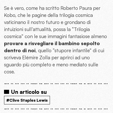
Se è vero, come ha scritto Roberto Paura per
Kobo, che le pagine della trilogia cosmica
vaticinano il nostro futuro e grondano di
intuizioni sull’attualità, possa la “Trilogia
cosmica” con le sue immagini fantasiose almeno
provare a risvegliare il bambino sepolto
dentro di noi
, quello “stupore infantile” di cui
scriveva Elémire Zolla per aprirci ad uno
sguardo più completo e meno mediato sulle
cose.
Un articolo su
#Clive Staples Lewis