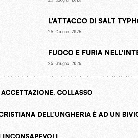
L'ATTACCO DI SALT TYP
25 Giugno 2026
FUOCO E FURIA NELL'IN
25 Giugno 2026
 ACCETTAZIONE, COLLASSO
CRISTIANA DELL'UNGHERIA È AD UN BIVI
 INCONSAPEVOLI