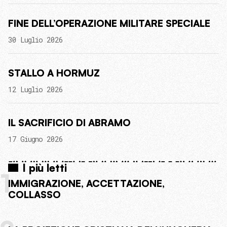
FINE DELL’OPERAZIONE MILITARE SPECIALE
30 Luglio 2026
STALLO A HORMUZ
12 Luglio 2026
IL SACRIFICIO DI ABRAMO
17 Giugno 2026
I più letti
1
IMMIGRAZIONE, ACCETTAZIONE,
COLLASSO