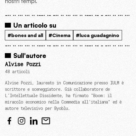
nostri tempi.
Un articolo su
#bones and all
#Cinema
#luca guadagnino
Sull'autore
Alvise Pozzi
48 articoli
Alvise Pozzi, laureato in Comunicazione presso IULM è
scrittore e sceneggiatore. Già collaboratore de
L'Intellettuale Dissidente, ha firmato "Boom: il
miracolo economico nella Commedia all'italiana" ed è
autore televisivo per Byoblu.