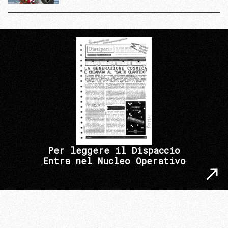
Per leggere il Dispaccio
Entra nel Nucleo Operativo