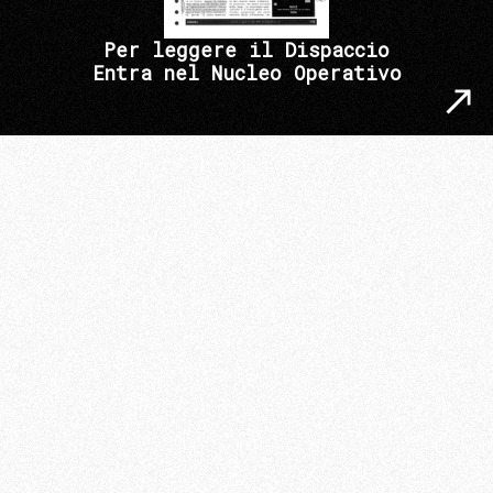
Per leggere il Dispaccio
Entra nel Nucleo Operativo