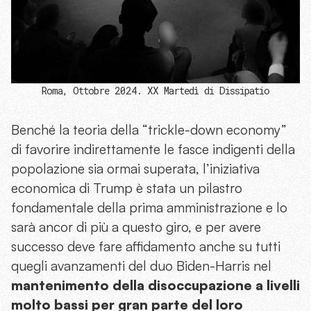
Roma, Ottobre 2024. XX Martedì di Dissipatio
Benché la teoria della “trickle-down economy”
di favorire indirettamente le fasce indigenti della
popolazione sia ormai superata, l’iniziativa
economica di Trump è stata un pilastro
fondamentale della prima amministrazione e lo
sarà ancor di più a questo giro, e per avere
successo deve fare affidamento anche su tutti
quegli avanzamenti del duo Biden-Harris nel
mantenimento della disoccupazione a livelli
molto bassi per gran parte del loro