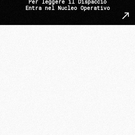
Per leggere il Dispaccio
Entra nel Nucleo Operativo