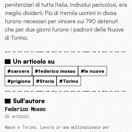
penitenziari di tutta Italia. Individui pericolosi, era
meglio dividerli. Più di tremila uomini in divisa
furono necessari per vincere sui 790 detenuti
che per due giorni furono i padroni delle Nuove
di Torino.
Un articolo su
#carcere
#federico mosso
#le nuove
#prigione
#Storia
#Torino
Sull'autore
Federico Mosso
26 articoli
Nasce a Torino. Lavora in una multinazionale per