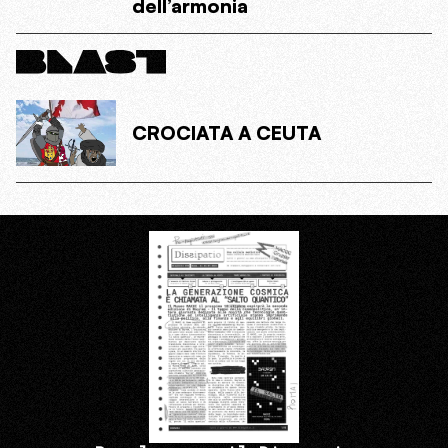
dell’armonia
CROCIATA A CEUTA