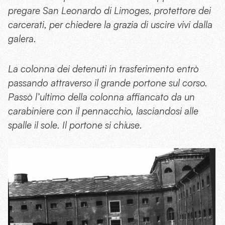
pregare San Leonardo di Limoges, protettore dei
carcerati, per chiedere la grazia di uscire vivi dalla
galera.
La colonna dei detenuti in trasferimento entrò
passando attraverso il grande portone sul corso.
Passò l’ultimo della colonna affiancato da un
carabiniere con il pennacchio, lasciandosi alle
spalle il sole. Il portone si chiuse.