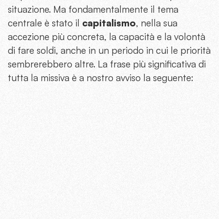
situazione. Ma fondamentalmente il tema
centrale è stato il
capitalismo
, nella sua
accezione più concreta, la capacità e la volontà
di fare soldi, anche in un periodo in cui le priorità
sembrerebbero altre. La frase più significativa di
tutta la missiva è a nostro avviso la seguente: