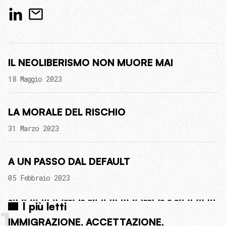
IL NEOLIBERISMO NON MUORE MAI
18 Maggio 2023
LA MORALE DEL RISCHIO
31 Marzo 2023
A UN PASSO DAL DEFAULT
05 Febbraio 2023
I più letti
1
IMMIGRAZIONE, ACCETTAZIONE,