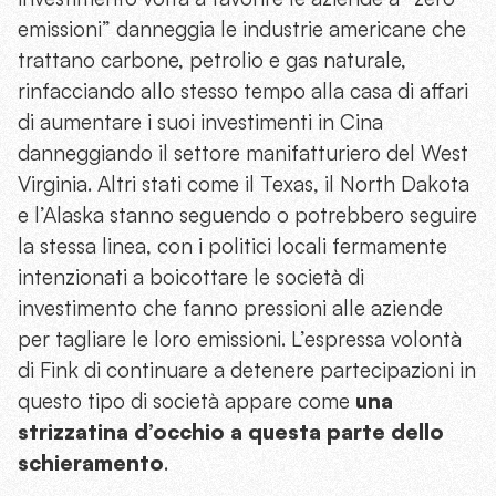
emissioni” danneggia le industrie americane che
trattano carbone, petrolio e gas naturale,
rinfacciando allo stesso tempo alla casa di affari
di aumentare i suoi investimenti in Cina
danneggiando il settore manifatturiero del West
Virginia. Altri stati come il Texas, il North Dakota
e l’Alaska stanno seguendo o potrebbero seguire
la stessa linea, con i politici locali fermamente
intenzionati a boicottare le società di
investimento che fanno pressioni alle aziende
per tagliare le loro emissioni. L’espressa volontà
di Fink di continuare a detenere partecipazioni in
questo tipo di società appare come
una
strizzatina d’occhio a questa parte dello
schieramento
.