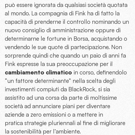
può essere ignorata da qualsiasi società quotata
al mondo. La compagnia di Fink ha di fatto la
capacità di prenderne il controllo nominando un
nuovo consiglio di amministrazione oppure di
determinarne le fortune in Borsa, acquistando o
vendendo le sue quote di partecipazione. Non
sorprende quindi che quando un paio di anni fa
Fink espresse la sua preoccupazione per il
cambiamento climatico
in corso, definendolo
“un fattore determinante” nella scelta degli
investimenti compiuti da BlackRock, si sia
assistito ad una corsa da parte di moltissime
società ad annunciare piani per diventare
aziende a zero emissioni o a mettere in
pratica strategie pluriennali al fine di migliorare
la sostenibilità per l’ambiente.