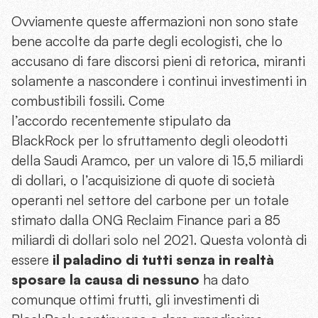
Ovviamente queste affermazioni non sono state
bene accolte da parte degli ecologisti, che lo
accusano di fare discorsi pieni di retorica, miranti
solamente a nascondere i continui investimenti in
combustibili fossili. Come
l’accordo recentemente stipulato da
BlackRock per lo sfruttamento degli oleodotti
della Saudi Aramco, per un valore di 15,5 miliardi
di dollari, o l’acquisizione di quote di società
operanti nel settore del carbone per un totale
stimato dalla ONG Reclaim Finance pari a 85
miliardi di dollari solo nel 2021. Questa volontà di
essere
il paladino di tutti senza in realtà
sposare la causa di nessuno
ha dato
comunque ottimi frutti, gli investimenti di