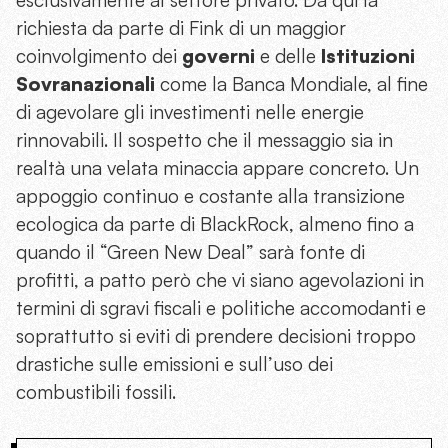
richiesta da parte di Fink di un maggior
coinvolgimento dei
governi
e delle
Istituzioni
Sovranazionali
come la Banca Mondiale, al fine
di agevolare gli investimenti nelle energie
rinnovabili. Il sospetto che il messaggio sia in
realtà una velata minaccia appare concreto. Un
appoggio continuo e costante alla transizione
ecologica da parte di BlackRock, almeno fino a
quando il “Green New Deal” sarà fonte di
profitti, a patto però che vi siano agevolazioni in
termini di sgravi fiscali e politiche accomodanti e
soprattutto si eviti di prendere decisioni troppo
drastiche sulle emissioni e sull’uso dei
combustibili fossili.