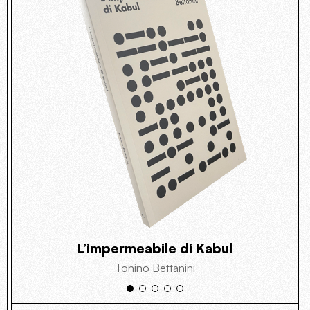
L’impermeabile di Kabul
Tonino Bettanini