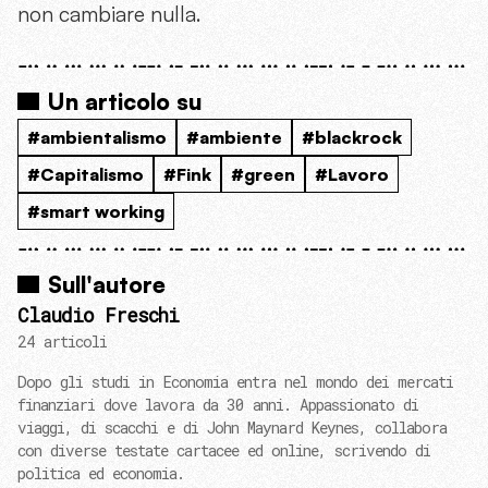
non cambiare nulla.
Un articolo su
#ambientalismo
#ambiente
#blackrock
#Capitalismo
#Fink
#green
#Lavoro
#smart working
Sull'autore
Claudio Freschi
24 articoli
Dopo gli studi in Economia entra nel mondo dei mercati
finanziari dove lavora da 30 anni. Appassionato di
viaggi, di scacchi e di John Maynard Keynes, collabora
con diverse testate cartacee ed online, scrivendo di
politica ed economia.