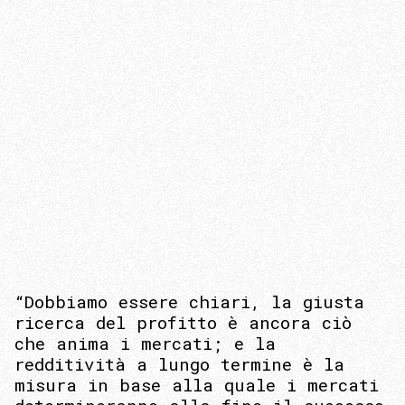
“Dobbiamo essere chiari, la giusta
ricerca del profitto è ancora ciò
che anima i mercati; e la
redditività a lungo termine è la
misura in base alla quale i mercati