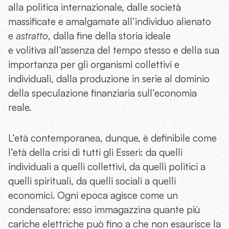
alla politica internazionale, dalle società
massificate e amalgamate all’individuo alienato
e
astratto
, dalla fine della storia ideale
e volitiva all’assenza del tempo stesso e della sua
importanza per gli organismi collettivi e
individuali, dalla produzione in serie al dominio
della speculazione finanziaria sull’economia
reale.
L’età contemporanea, dunque, è definibile come
l’età della crisi di tutti gli Esseri: da quelli
individuali a quelli collettivi, da quelli politici a
quelli spirituali, da quelli sociali a quelli
economici. Ogni epoca agisce come un
condensatore: esso immagazzina quante più
cariche elettriche può fino a che non esaurisce la