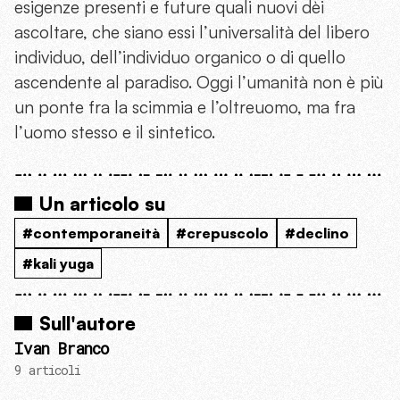
esigenze presenti e future quali nuovi dèi
ascoltare, che siano essi l’universalità del libero
individuo, dell’individuo organico o di quello
ascendente al paradiso. Oggi l’umanità non è più
un ponte fra la scimmia e l’oltreuomo, ma fra
l’uomo stesso e il sintetico.
Un articolo su
#contemporaneità
#crepuscolo
#declino
#kali yuga
Sull'autore
Ivan Branco
9 articoli