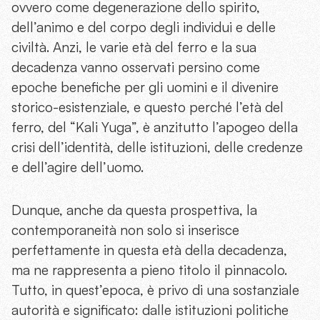
ovvero come degenerazione dello spirito,
dell’animo e del corpo degli individui e delle
civiltà. Anzi, le varie età del ferro e la sua
decadenza vanno osservati persino come
epoche benefiche per gli uomini e il divenire
storico-esistenziale, e questo perché l’età del
ferro, del “Kali Yuga”, è anzitutto l’apogeo della
crisi dell’identità, delle istituzioni, delle credenze
e dell’agire dell’uomo.
Dunque, anche da questa prospettiva, la
contemporaneità non solo si inserisce
perfettamente in questa età della decadenza,
ma ne rappresenta a pieno titolo il pinnacolo.
Tutto, in quest’epoca, è privo di una sostanziale
autorità e significato: dalle istituzioni politiche