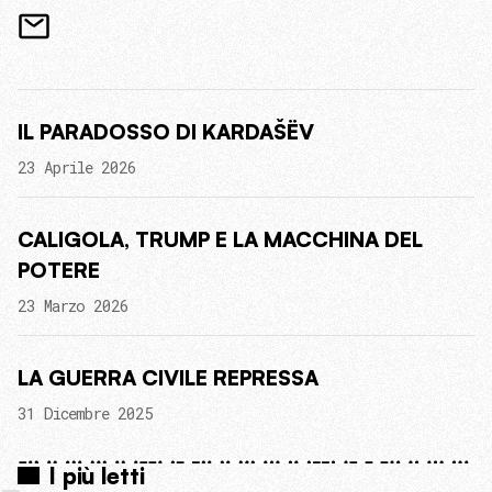
IL PARADOSSO DI KARDAŠËV
23 Aprile 2026
CALIGOLA, TRUMP E LA MACCHINA DEL
POTERE
23 Marzo 2026
LA GUERRA CIVILE REPRESSA
31 Dicembre 2025
I più letti