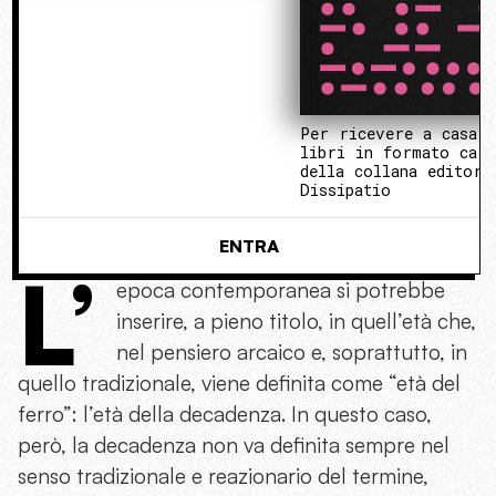
Per ricevere a casa 
libri in formato cart
della collana editori
Dissipatio
ENTRA
L’
epoca contemporanea si potrebbe
inserire, a pieno titolo, in quell’età che,
nel pensiero arcaico e, soprattutto, in
quello tradizionale, viene definita come “età del
ferro”: l’età della decadenza. In questo caso,
però, la decadenza non va definita sempre nel
senso tradizionale e reazionario del termine,