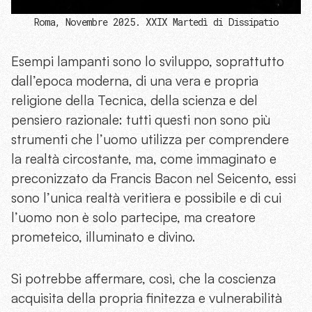
Roma, Novembre 2025. XXIX Martedì di Dissipatio
Esempi lampanti sono lo sviluppo, soprattutto
dall’epoca moderna, di una vera e propria
religione della Tecnica, della scienza e del
pensiero razionale: tutti questi non sono più
strumenti che l’uomo utilizza per comprendere
la realtà circostante, ma, come immaginato e
preconizzato da Francis Bacon nel Seicento, essi
sono l’unica realtà veritiera e possibile e di cui
l’uomo non è solo partecipe, ma creatore
prometeico, illuminato e divino.
Si potrebbe affermare, così, che la coscienza
acquisita della propria finitezza e vulnerabilità