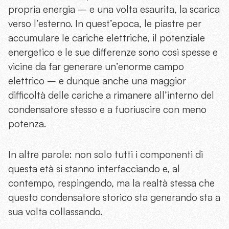
propria energia – e una volta esaurita, la scarica
verso l’esterno. In quest’epoca, le piastre per
accumulare le cariche elettriche, il potenziale
energetico e le sue differenze sono così spesse e
vicine da far generare un’enorme campo
elettrico – e dunque anche una maggior
difficoltà delle cariche a rimanere all’interno del
condensatore stesso e a fuoriuscire con meno
potenza.
In altre parole: non solo tutti i componenti di
questa età si stanno interfacciando e, al
contempo, respingendo, ma la realtà stessa che
questo condensatore storico sta generando sta a
sua volta collassando.