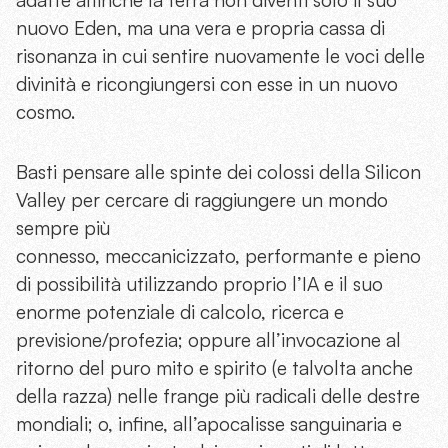
nuovo Eden, ma una vera e propria cassa di
risonanza in cui sentire nuovamente le voci delle
divinità e ricongiungersi con esse in un nuovo
cosmo.
Basti pensare alle spinte dei colossi della Silicon
Valley per cercare di raggiungere un mondo
sempre più
connesso, meccanicizzato, performante e pieno
di possibilità utilizzando proprio l’IA e il suo
enorme potenziale di calcolo, ricerca e
previsione/profezia; oppure all’invocazione al
ritorno del puro mito e spirito (e talvolta anche
della razza) nelle frange più radicali delle destre
mondiali; o, infine, all’apocalisse sanguinaria e