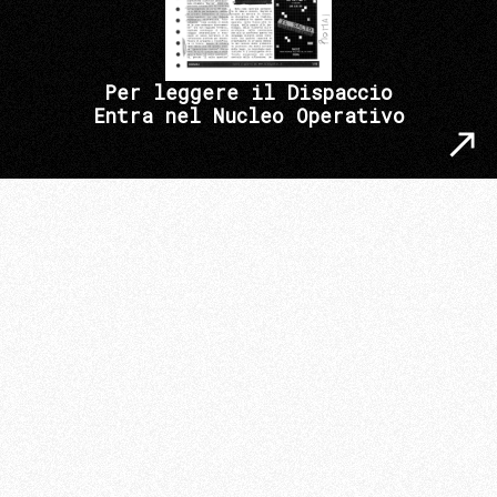
Per leggere il Dispaccio
Entra nel Nucleo Operativo