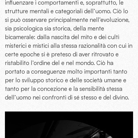
influenzare i comportamenti e, soprattutto, le
strutture mentali e categoriali dell’uomo. Ciò lo
si può osservare principalmente nell’evoluzione,
sia psicologica sia storica, della mente
bicamerale: dalla nascita del mito e dei culti
misterici e mistici alla stessa razionalità con cui in
certe epoche si è preteso di aver ritrovato e
ristabilito l’ordine del e nel mondo. Ciò ha
portato a conseguenze molto importanti tanto
per lo sviluppo storico e delle società umane e
tanto per la concezione e la sensibilità stessa
dell’uomo nei confronti di sé stesso e del divino.