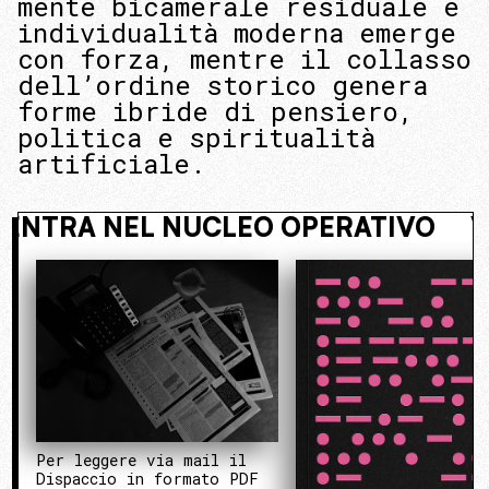
mente bicamerale residuale e
individualità moderna emerge
con forza, mentre il collasso
dell’ordine storico genera
forme ibride di pensiero,
politica e spiritualità
artificiale.
COSTO. ENTRA NEL NUCLEO OPERAT
Per leggere via mail il
Dispaccio in formato PDF