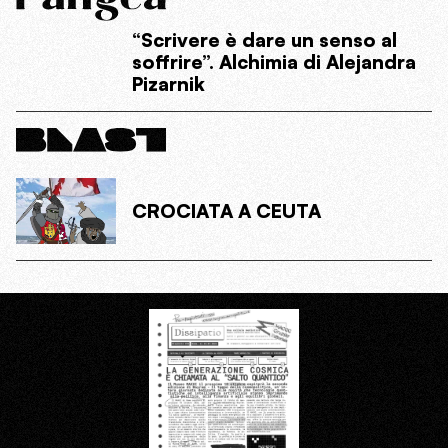
“Scrivere è dare un senso al
soffrire”. Alchimia di Alejandra
Pizarnik
CROCIATA A CEUTA