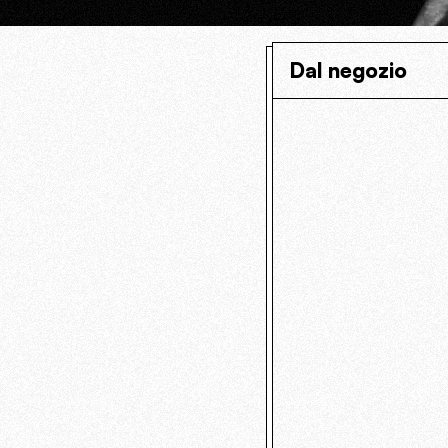
Dal negozio