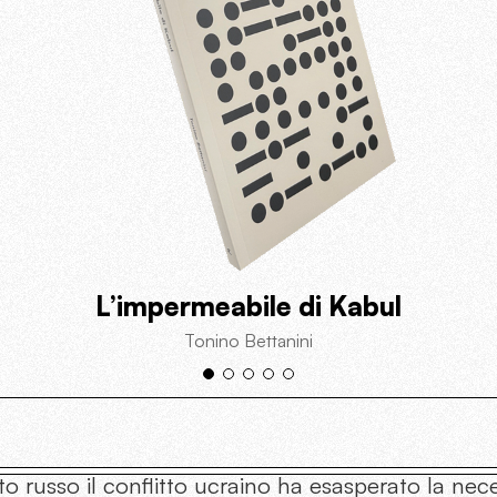
L’impermeabile di Kabul
Tonino Bettanini
to russo il conflitto ucraino ha esasperato la nece