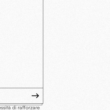
ssità di rafforzare