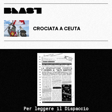
CROCIATA A CEUTA
Per leggere il Dispaccio