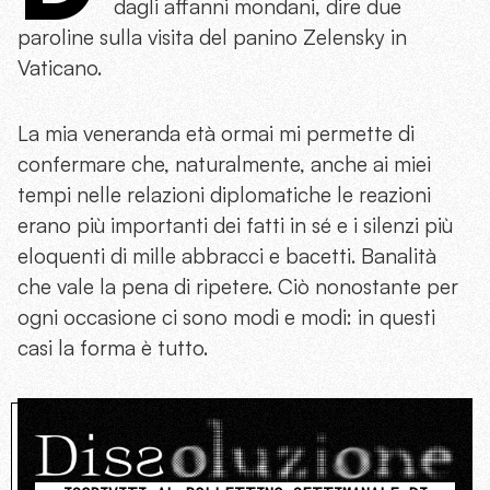
dagli affanni mondani, dire due
paroline sulla visita del panino Zelensky in
Vaticano.
La mia veneranda età ormai mi permette di
confermare che, naturalmente, anche ai miei
tempi nelle relazioni diplomatiche le reazioni
erano più importanti dei fatti in sé e i silenzi più
eloquenti di mille abbracci e bacetti. Banalità
che vale la pena di ripetere. Ciò nonostante per
ogni occasione ci sono modi e modi: in questi
casi la forma è tutto.