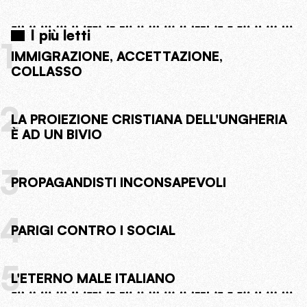
I più letti
1
IMMIGRAZIONE, ACCETTAZIONE,
COLLASSO
2
LA PROIEZIONE CRISTIANA DELL'UNGHERIA
È AD UN BIVIO
3
PROPAGANDISTI INCONSAPEVOLI
4
PARIGI CONTRO I SOCIAL
5
L'ETERNO MALE ITALIANO