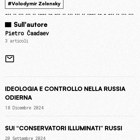
#Volodymir Zelensky
Sull'autore
Pietro Čaadaev
3 articoli
IDEOLOGIA E CONTROLLO NELLA RUSSIA
ODIERNA
18 Dicembre 2024
SUI “CONSERVATORI ILLUMINATI” RUSSI
20 Settembre 2024