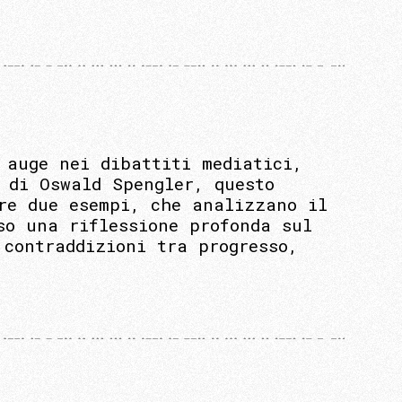
 auge nei dibattiti mediatici,
 di Oswald Spengler, questo
are due esempi, che analizzano il
so una riflessione profonda sul
 contraddizioni tra progresso,