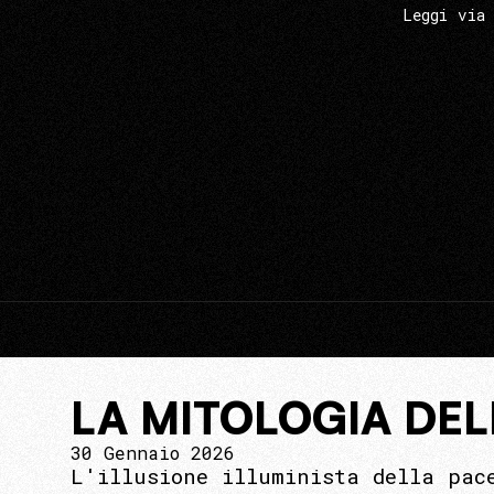
Leggi via
LA MITOLOGIA DELL
30 Gennaio 2026
L'illusione illuminista della pac