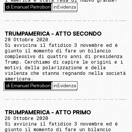
di Emanuel Pietrobon
inEvidenza
TRUMPAMERICA - ATTO SECONDO
28 Ottobre 2020
Si avvicina il fatidico 3 novembre ed è
giunto il momento di fare un bilancio
complessivo di quattro anni di presidenza
Trump. Cerchiamo di capire le origini e i
motivi della polarizzazione e della
violenza che stanno regnando nella società
americana.
di Emanuel Pietrobon
inEvidenza
TRUMPAMERICA - ATTO PRIMO
26 Ottobre 2020
Si avvicina il fatidico 3 novembre ed è
giunto il momento di fare un bilancio