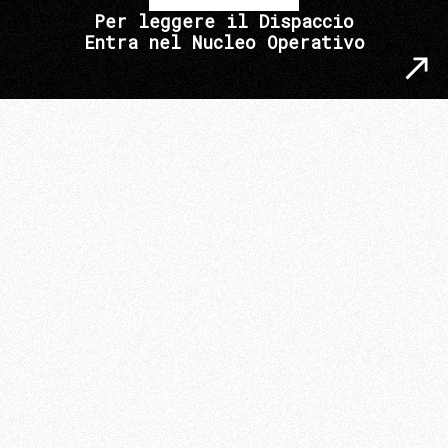
Per leggere il Dispaccio
Entra nel Nucleo Operativo