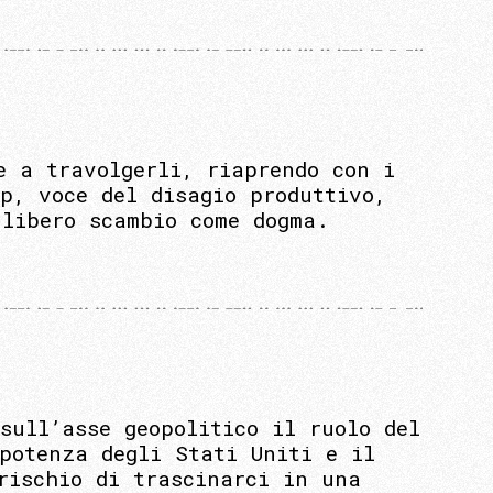
e a travolgerli, riaprendo con i
p, voce del disagio produttivo,
 libero scambio come dogma.
sull’asse geopolitico il ruolo del
potenza degli Stati Uniti e il
rischio di trascinarci in una