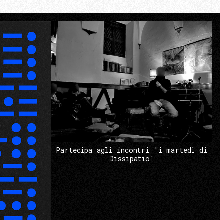
Partecipa agli incontri 'i martedì di
Dissipatio'