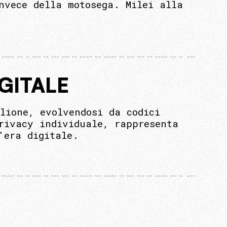
nvece della motosega. Milei alla
GITALE
lione, evolvendosi da codici
rivacy individuale, rappresenta
'era digitale.