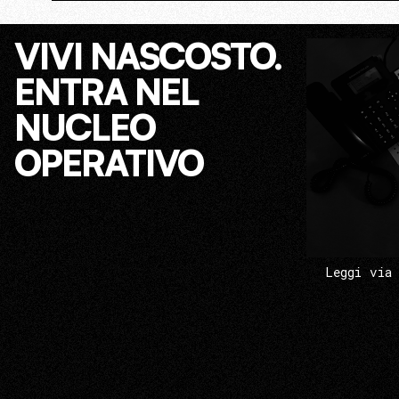
VIVI NASCOSTO.
ENTRA NEL
NUCLEO
OPERATIVO
Leggi via