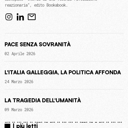
reazionaria", edito Bookabook.
PACE SENZA SOVRANITÀ
02 Aprile 2026
L'ITALIA GALLEGGIA, LA POLITICA AFFONDA
24 Marzo 2026
LA TRAGEDIA DELL'UMANITÀ
09 Marzo 2026
I più letti