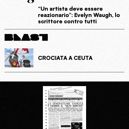
“Un artista deve essere
reazionario”: Evelyn Waugh, lo
scrittore contro tutti
CROCIATA A CEUTA