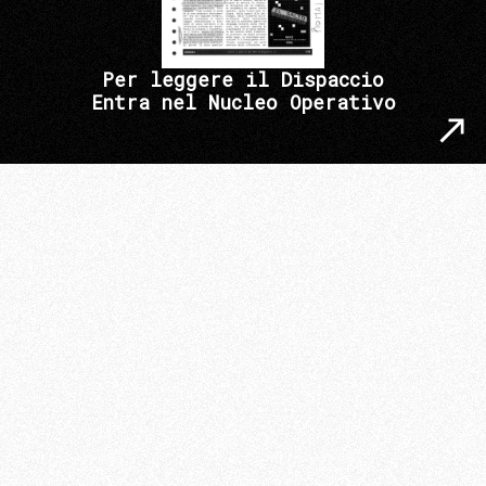
Per leggere il Dispaccio
Entra nel Nucleo Operativo