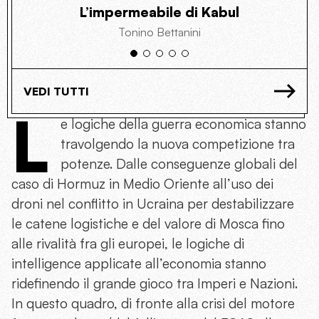
L’impermeabile di Kabul
Tonino Bettanini
VEDI TUTTI
L
e logiche della guerra economica stanno
travolgendo la nuova competizione tra
potenze. Dalle conseguenze globali del
caso di Hormuz in Medio Oriente all’uso dei
droni nel conflitto in Ucraina per destabilizzare
le catene logistiche e del valore di Mosca fino
alle rivalità fra gli europei, le logiche di
intelligence applicate all’economia stanno
ridefinendo il grande gioco tra Imperi e Nazioni.
In questo quadro, di fronte alla crisi del motore