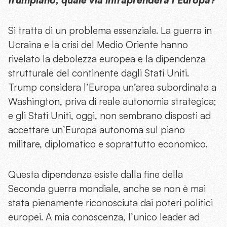
Si tratta di un problema essenziale. La guerra in
Ucraina e la crisi del Medio Oriente hanno
rivelato la debolezza europea e la dipendenza
strutturale del continente dagli Stati Uniti.
Trump considera l’Europa un’area subordinata a
Washington, priva di reale autonomia strategica;
e gli Stati Uniti, oggi, non sembrano disposti ad
accettare un’Europa autonoma sul piano
militare, diplomatico e soprattutto economico.
Questa dipendenza esiste dalla fine della
Seconda guerra mondiale, anche se non è mai
stata pienamente riconosciuta dai poteri politici
europei. A mia conoscenza, l’unico leader ad