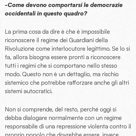
-Come devono comportarsi le democrazie
occidentali in questo quadro?
La prima cosa da dire è che è impossibile
riconoscere il regime dei Guardiani della
Rivoluzione come interlocutore legittimo. Se lo si
fa, allora bisogna essere pronti a riconoscere
tutti i regimi che si comportano nello stesso
modo. Questo non è un dettaglio, ma rischio
sistemico che potrebbe rafforzare anche gli altri
sistemi autocratici.
Non si comprende, del resto, perché oggi si
debba dialogare normalmente con un regime
responsabile di una repressione violenta contro il
proprio popolo che dovrebbe essere, invece,