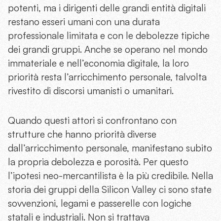
potenti, ma i dirigenti delle grandi entità digitali
restano esseri umani con una durata
professionale limitata e con le debolezze tipiche
dei grandi gruppi. Anche se operano nel mondo
immateriale e nell’economia digitale, la loro
priorità resta l’arricchimento personale, talvolta
rivestito di discorsi umanisti o umanitari.
Quando questi attori si confrontano con
strutture che hanno priorità diverse
dall’arricchimento personale, manifestano subito
la propria debolezza e porosità. Per questo
l’ipotesi neo-mercantilista è la più credibile. Nella
storia dei gruppi della Silicon Valley ci sono state
sovvenzioni, legami e passerelle con logiche
statali e industriali. Non si trattava