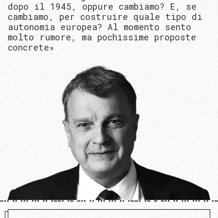
dopo il 1945, oppure cambiamo? E, se
cambiamo, per costruire quale tipo di
autonomia europea? Al momento sento
molto rumore, ma pochissime proposte
concrete»