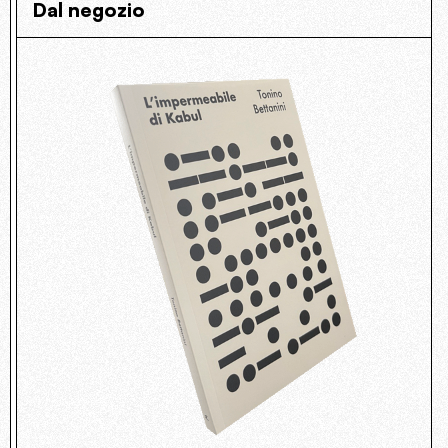
Dal negozio