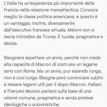
L’Italia ha un’esperienza più importante della
Francia nella relazione transatlantica. Conosce
meglio la classe politica americana, e questo è
un vantaggio. Inoltre, diversamente
dall’esecutivo francese attuale, Meloni non si
lascia intimidire da Trump. È lucida, pragmatica e
decisa.
Bisognerà aspettare un anno, perché non credo
alla capacità di Macron di costruire un legame
serio con Roma. Ma un anno, pur essendo lungo,
non è così lungo. Bisogna però cominciare subito
a tessere legami utili per il dopo-Macron. Italiani
e Francesi devono parlarsi sulla base di una
visione comune, pragmatica e senza pretese
ideologiche o sciovinistiche.