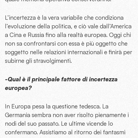
L’incertezza è la vera variabile che condiziona
l’evoluzione della politica, e ciò vale dall’America
a Cina e Russia fino alla realtà europea. Oggi chi
non sa confrontarsi con essa è più oggetto che
soggetto nelle relazioni internazionali e finirà per
subirne gli stravolgimenti.
-Qual è il principale fattore di incertezza
europea?
In Europa pesa la questione tedesca. La
Germania sembra non aver risolto pienamente i
nodi del suo passato. Le ultime vicende lo
confermano. Assistiamo al ritorno dei fantasmi