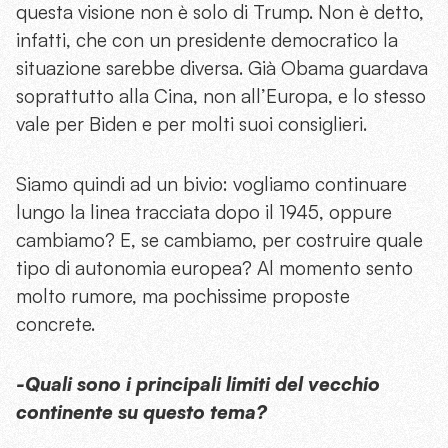
questa visione non è solo di Trump. Non è detto,
infatti, che con un presidente democratico la
situazione sarebbe diversa. Già Obama guardava
soprattutto alla Cina, non all’Europa, e lo stesso
vale per Biden e per molti suoi consiglieri.
Siamo quindi ad un bivio: vogliamo continuare
lungo la linea tracciata dopo il 1945, oppure
cambiamo? E, se cambiamo, per costruire quale
tipo di autonomia europea? Al momento sento
molto rumore, ma pochissime proposte
concrete.
-Quali sono i principali limiti del vecchio
continente su questo tema?