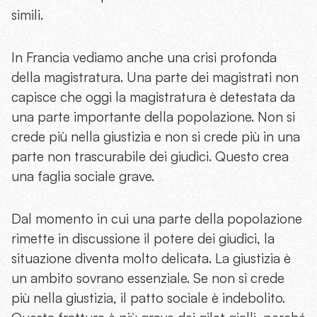
simili.
In Francia vediamo anche una crisi profonda
della magistratura. Una parte dei magistrati non
capisce che oggi la magistratura è detestata da
una parte importante della popolazione. Non si
crede più nella giustizia e non si crede più in una
parte non trascurabile dei giudici. Questo crea
una faglia sociale grave.
Dal momento in cui una parte della popolazione
rimette in discussione il potere dei giudici, la
situazione diventa molto delicata. La giustizia è
un ambito sovrano essenziale. Se non si crede
più nella giustizia, il patto sociale è indebolito.