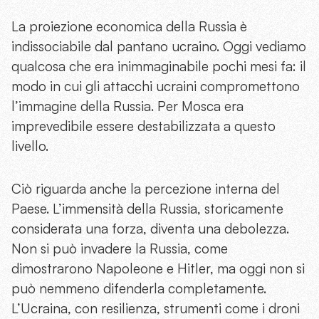
La proiezione economica della Russia è
indissociabile dal pantano ucraino. Oggi vediamo
qualcosa che era inimmaginabile pochi mesi fa: il
modo in cui gli attacchi ucraini compromettono
l’immagine della Russia. Per Mosca era
imprevedibile essere destabilizzata a questo
livello.
Ciò riguarda anche la percezione interna del
Paese. L’immensità della Russia, storicamente
considerata una forza, diventa una debolezza.
Non si può invadere la Russia, come
dimostrarono Napoleone e Hitler, ma oggi non si
può nemmeno difenderla completamente.
L’Ucraina, con resilienza, strumenti come i droni