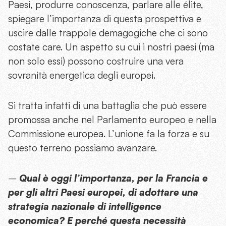
Paesi, produrre conoscenza, parlare alle élite,
spiegare l’importanza di questa prospettiva e
uscire dalle trappole demagogiche che ci sono
costate care. Un aspetto su cui i nostri paesi (ma
non solo essi) possono costruire una vera
sovranità energetica degli europei.
Si tratta infatti di una battaglia che può essere
promossa anche nel Parlamento europeo e nella
Commissione europea. L’unione fa la forza e su
questo terreno possiamo avanzare.
–
Qual è oggi l’importanza, per la Francia e
per gli altri Paesi europei, di adottare una
strategia nazionale di intelligence
economica? E perché questa necessità