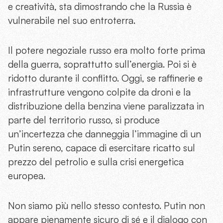
e creatività, sta dimostrando che la Russia è
vulnerabile nel suo entroterra.
Il potere negoziale russo era molto forte prima
della guerra, soprattutto sull’energia. Poi si è
ridotto durante il conflitto. Oggi, se raffinerie e
infrastrutture vengono colpite da droni e la
distribuzione della benzina viene paralizzata in
parte del territorio russo, si produce
un’incertezza che danneggia l’immagine di un
Putin sereno, capace di esercitare ricatto sul
prezzo del petrolio e sulla crisi energetica
europea.
Non siamo più nello stesso contesto. Putin non
appare pienamente sicuro di sé e il dialogo con