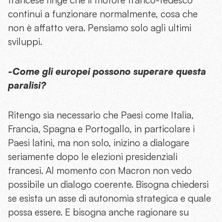
continui a funzionare normalmente, cosa che
non è affatto vera. Pensiamo solo agli ultimi
sviluppi.
-Come gli europei possono superare questa
paralisi?
Ritengo sia necessario che Paesi come Italia,
Francia, Spagna e Portogallo, in particolare i
Paesi latini, ma non solo, inizino a dialogare
seriamente dopo le elezioni presidenziali
francesi. Al momento con Macron non vedo
possibile un dialogo coerente. Bisogna chiedersi
se esista un asse di autonomia strategica e quale
possa essere. E bisogna anche ragionare su