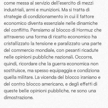
come messa al servizio dell’esercito di mezzi
industriali, armi e munizioni. Ma si tratta di
strategie di condizionamento in cui il fattore
economico diventa essenziale nelle dinamiche
del conflitto. Pensiamo al blocco di Hormuz che
attraverso una forma di ricatto economico ha
cristallizzato la tensione e paralizzato una parte
del commercio mondiale, con pesanti ricadute
nelle opinioni pubbliche nazionali. Occorre,
quindi, ricordare che la guerra economica non
sostituisce, ma spesso equipaggia e condiziona
quella militare. La vicenda del blocco iraniano e
del contro blocco americano, e degli effetti di
queste belle opinioni pubbliche, ne sono una
dimostrazione.