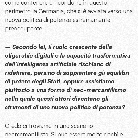
come contenere o ricondurre in questo
perimetro la Germania, che si è avviata verso una
nuova politica di potenza estremamente
preoccupante.
– Secondo lei, il ruolo crescente delle
oligarchie digitali e la capacità trasformativa
dell’intelligenza artificiale rischiano di
ridefinire, persino di soppiantare gli equilibri
di potere degli Stati, oppure assistiamo
piuttosto a una forma di neo-mercantilismo
nella quale questi attori diventano gli
strumenti di una nuova politica di potenza?
Credo ci troviamo in uno scenario
neomercantilista. Si può essere molto ricchi e