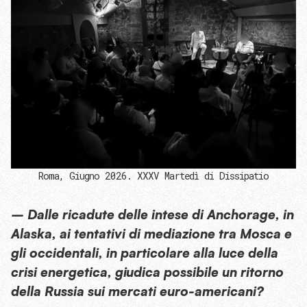
Roma, Giugno 2026. XXXV Martedì di Dissipatio
– Dalle ricadute delle intese di Anchorage, in
Alaska, ai tentativi di mediazione tra Mosca e
gli occidentali, in particolare alla luce della
crisi energetica, giudica possibile un ritorno
della Russia sui mercati euro-americani?