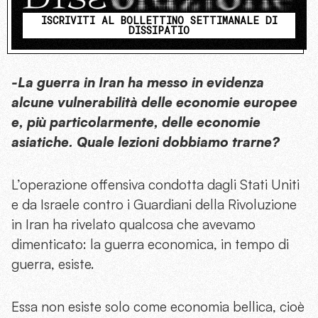
ISCRIVITI AL BOLLETTINO SETTIMANALE DI
DISSIPATIO
-La guerra in Iran ha messo in evidenza
alcune vulnerabilità delle economie europee
e, più particolarmente, delle economie
asiatiche. Quale lezioni dobbiamo trarne?
L’operazione offensiva condotta dagli Stati Uniti
e da Israele contro i Guardiani della Rivoluzione
in Iran ha rivelato qualcosa che avevamo
dimenticato: la guerra economica, in tempo di
guerra, esiste.
Essa non esiste solo come economia bellica, cioè