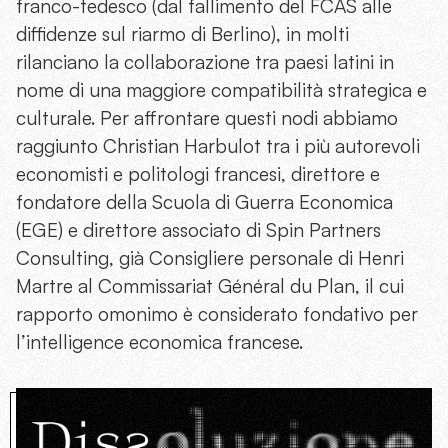
franco-tedesco (dal fallimento del FCAS alle
diffidenze sul riarmo di Berlino), in molti
rilanciano la collaborazione tra paesi latini in
nome di una maggiore compatibilità strategica e
culturale. Per affrontare questi nodi abbiamo
raggiunto Christian Harbulot tra i più autorevoli
economisti e politologi francesi, direttore e
fondatore della Scuola di Guerra Economica
(EGE) e direttore associato di Spin Partners
Consulting, già Consigliere personale di Henri
Martre al Commissariat Général du Plan, il cui
rapporto omonimo è considerato fondativo per
l’intelligence economica francese.