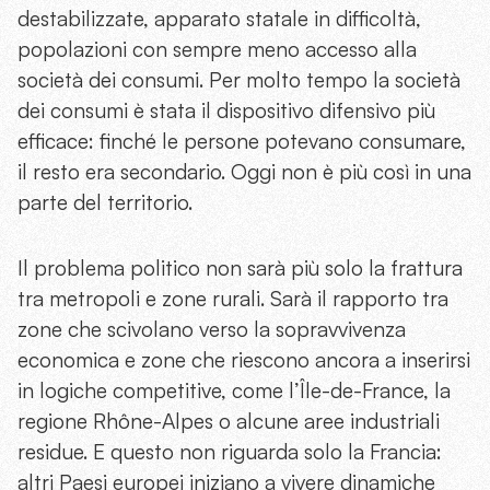
destabilizzate, apparato statale in difficoltà,
popolazioni con sempre meno accesso alla
società dei consumi. Per molto tempo la società
dei consumi è stata il dispositivo difensivo più
efficace: finché le persone potevano consumare,
il resto era secondario. Oggi non è più così in una
parte del territorio.
Il problema politico non sarà più solo la frattura
tra metropoli e zone rurali. Sarà il rapporto tra
zone che scivolano verso la sopravvivenza
economica e zone che riescono ancora a inserirsi
in logiche competitive, come l’Île-de-France, la
regione Rhône-Alpes o alcune aree industriali
residue. E questo non riguarda solo la Francia:
altri Paesi europei iniziano a vivere dinamiche