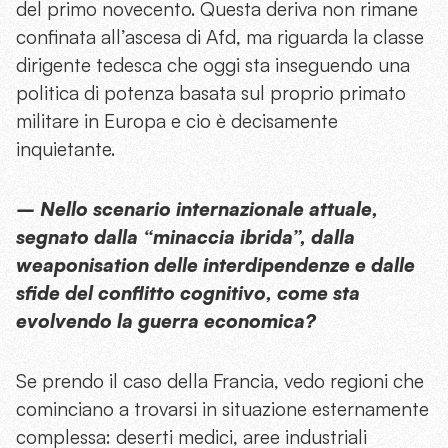
del primo novecento. Questa deriva non rimane
confinata all’ascesa di Afd, ma riguarda la classe
dirigente tedesca che oggi sta inseguendo una
politica di potenza basata sul proprio primato
militare in Europa e cio è decisamente
inquietante.
– Nello scenario internazionale attuale,
segnato dalla “minaccia ibrida”, dalla
weaponisation delle interdipendenze e dalle
sfide del conflitto cognitivo, come sta
evolvendo la guerra economica?
Se prendo il caso della Francia, vedo regioni che
cominciano a trovarsi in situazione esternamente
complessa: deserti medici, aree industriali