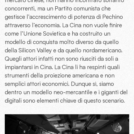
concorrenti, ma un Partito comunista che
gestisce l’accrescimento di potenza di Pechino
attraverso l’economia. La Cina non vuole finire
come l’Unione Sovietica e ha costruito un
modello di conquista molto diverso da quello
della Silicon Valley e da quello nordamericano.
Quegli attori infatti non sono riusciti da soli a
impiantarsi in Cina. La Cina li ha respinti quali
strumenti della proiezione americana e non
semplici attori economici. Dunque sì, siamo
dentro un modello neo-mercantile e i giganti del
digitali sono elementi chiave di questo scenario.