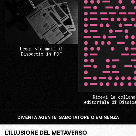
Leggi via mail il
Dispaccio in PDF
Ricevi la collana
editoriale di Dissip
DIVENTA AGENTE, SABOTATORE O EMINENZA
L'ILLUSIONE DEL METAVERSO