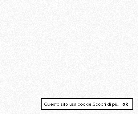
Questo sito usa cookie.
Scopri di più
.
ok