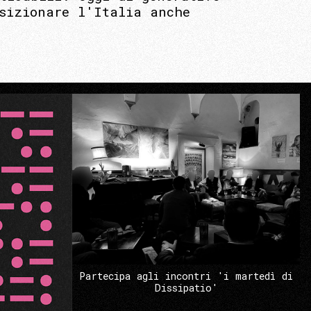
sizionare l'Italia anche
Partecipa agli incontri 'i martedì di
Dissipatio'