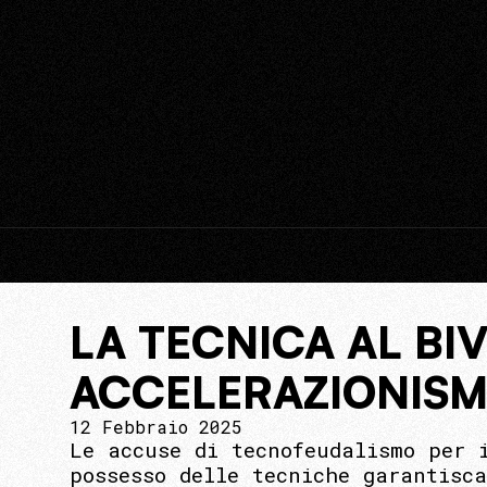
LA TECNICA AL BI
ACCELERAZIONIS
12 Febbraio 2025
Le accuse di tecnofeudalismo per 
possesso delle tecniche garantisc