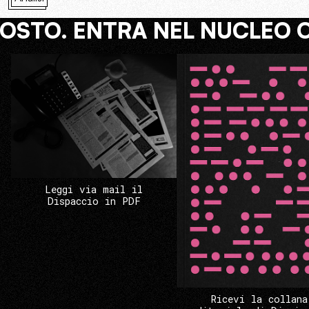
COSTO. ENTRA NEL NUCLEO 
Leggi via mail il
Dispaccio in PDF
Ricevi la collana