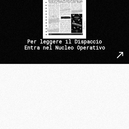
Per leggere il Dispaccio
Entra nel Nucleo Operativo