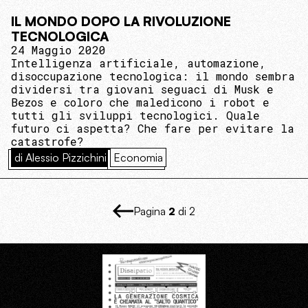
IL MONDO DOPO LA RIVOLUZIONE
TECNOLOGICA
24 Maggio 2020
Intelligenza artificiale, automazione,
disoccupazione tecnologica: il mondo sembra
dividersi tra giovani seguaci di Musk e
Bezos e coloro che maledicono i robot e
tutti gli sviluppi tecnologici. Quale
futuro ci aspetta? Che fare per evitare la
catastrofe?
di Alessio Pizzichini
Economia
Pagina
2
di 2