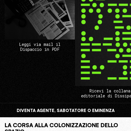
Leggi via mail il
Dispaccio in PDF
Ricevi la collana
editoriale di Dissip
DIVENTA AGENTE, SABOTATORE O EMINENZA
LA CORSA ALLA COLONIZZAZIONE DELLO