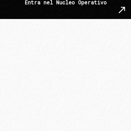
Entra nel Nucleo Operativo