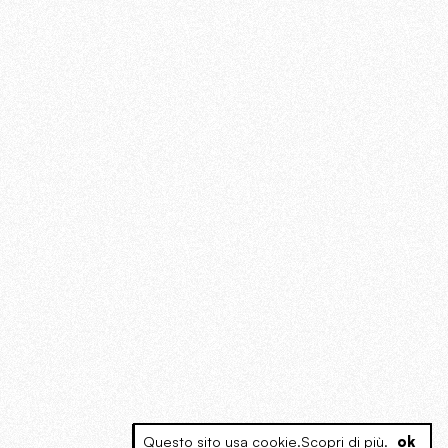
Questo sito usa cookie.
Scopri di più
.
ok