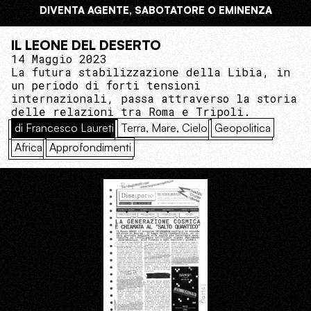
DIVENTA AGENTE, SABOTATORE O EMINENZA
IL LEONE DEL DESERTO
14 Maggio 2023
La futura stabilizzazione della Libia, in
un periodo di forti tensioni
internazionali, passa attraverso la storia
delle relazioni tra Roma e Tripoli.
di Francesco Laureti
Terra, Mare, Cielo
Geopolitica
Africa
Approfondimenti