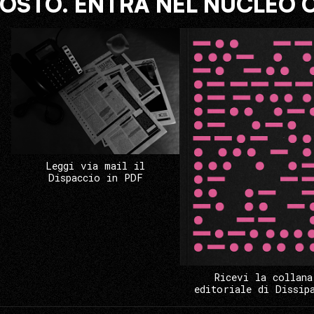
COSTO. ENTRA NEL NUCLEO 
Leggi via mail il
Dispaccio in PDF
Ricevi la collana
editoriale di Dissip