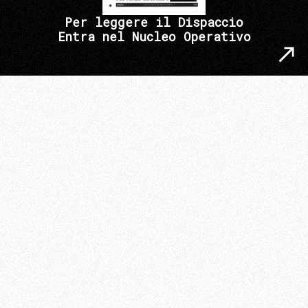
Per leggere il Dispaccio
Entra nel Nucleo Operativo