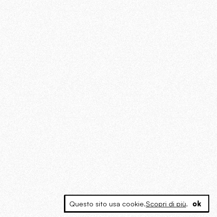
Questo sito usa cookie.
Scopri di più
.
ok