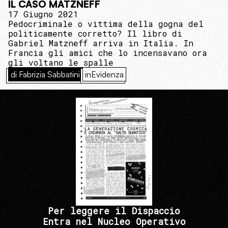
IL CASO MATZNEFF
17 Giugno 2021
Pedocriminale o vittima della gogna del
politicamente corretto? Il libro di
Gabriel Matzneff arriva in Italia. In
Francia gli amici che lo incensavano ora
gli voltano le spalle
di Fabrizia Sabbatini
inEvidenza
Per leggere il Dispaccio
Entra nel Nucleo Operativo