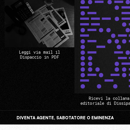
Leggi via mail il
Dispaccio in PDF
Ricevi la collana
editoriale di Dissip
DIVENTA AGENTE, SABOTATORE O EMINENZA