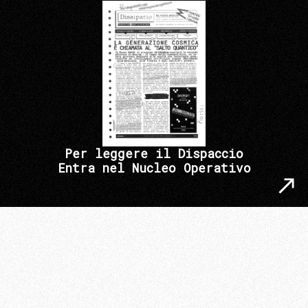
Per leggere il Dispaccio
Entra nel Nucleo Operativo