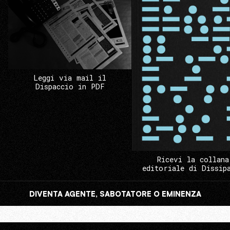
Leggi via mail il
Dispaccio in PDF
Ricevi la collana
editoriale di Dissip
DIVENTA AGENTE, SABOTATORE O EMINENZA