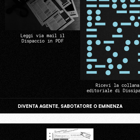
Leggi via mail il
Dispaccio in PDF
Ricevi la collana
editoriale di Dissip
DIVENTA AGENTE, SABOTATORE O EMINENZA