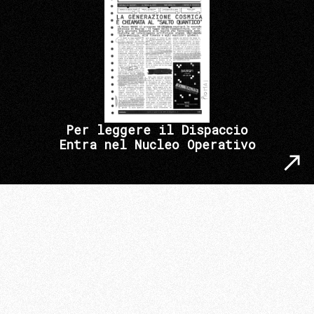
Per leggere il Dispaccio
Entra nel Nucleo Operativo