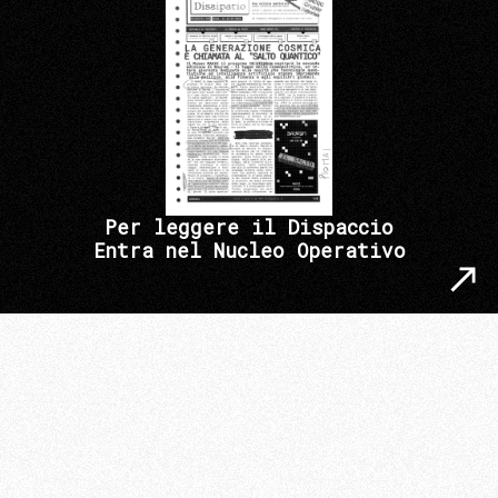
Per leggere il Dispaccio
Entra nel Nucleo Operativo