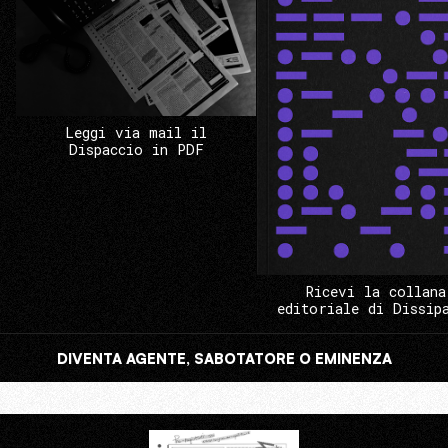
Leggi via mail il
Dispaccio in PDF
Ricevi la collana
editoriale di Dissip
DIVENTA AGENTE, SABOTATORE O EMINENZA