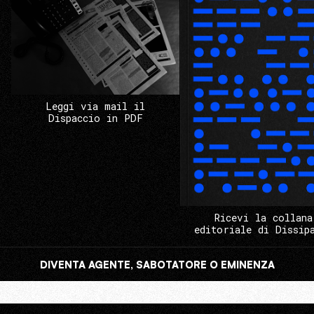
Leggi via mail il
Dispaccio in PDF
Ricevi la collana
editoriale di Dissip
DIVENTA AGENTE, SABOTATORE O EMINENZA