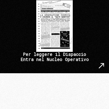
Per leggere il Dispaccio
Entra nel Nucleo Operativo