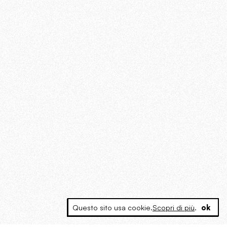
Questo sito usa cookie.
Scopri di più
.
ok