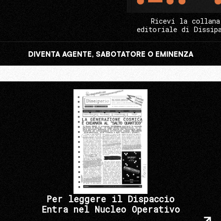
Ricevi la collana
editoriale di Dissip
DIVENTA AGENTE, SABOTATORE O EMINENZA
Per leggere il Dispaccio
Entra nel Nucleo Operativo