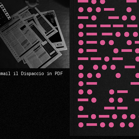
 mail il Dispaccio in PDF