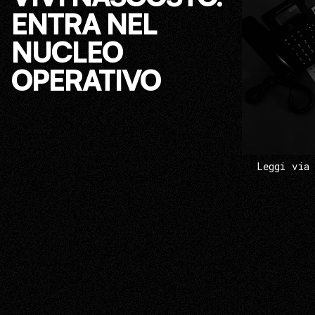
ENTRA NEL
NUCLEO
OPERATIVO
Leggi via