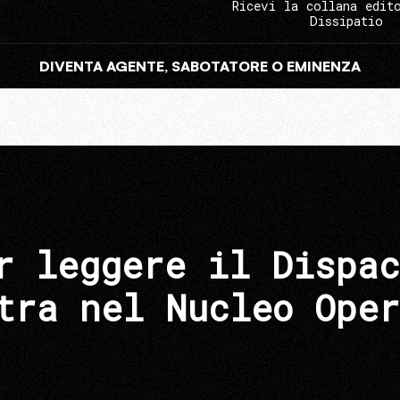
Ricevi la collana edit
Dissipatio
DIVENTA AGENTE, SABOTATORE O EMINENZA
r leggere il Dispac
tra nel Nucleo Oper