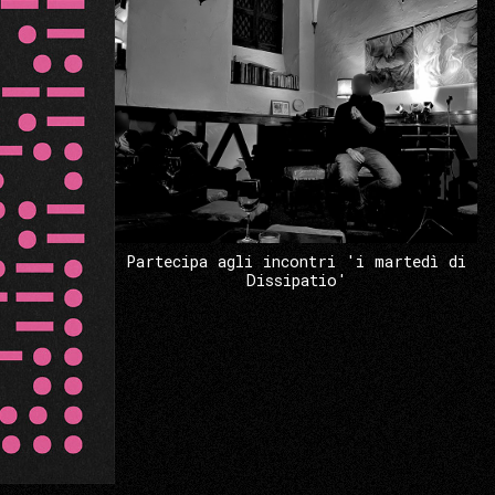
Partecipa agli incontri 'i martedì di
Dissipatio'