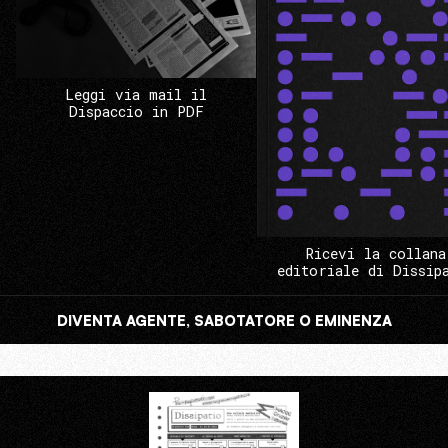
Leggi via mail il
Dispaccio in PDF
Ricevi la collana
editoriale di Dissip
DIVENTA AGENTE, SABOTATORE O EMINENZA