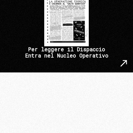
Per leggere il Dispaccio
Entra nel Nucleo Operativo