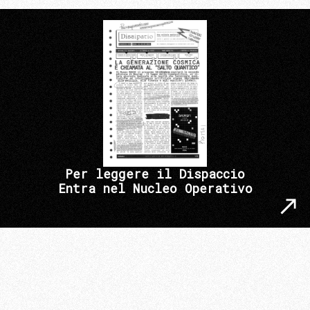
Per leggere il Dispaccio
Entra nel Nucleo Operativo