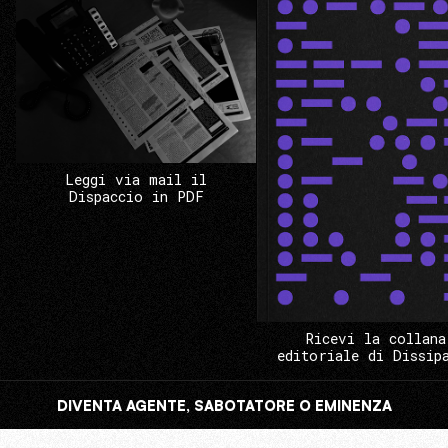
Leggi via mail il
Dispaccio in PDF
Ricevi la collana
editoriale di Dissip
DIVENTA AGENTE, SABOTATORE O EMINENZA