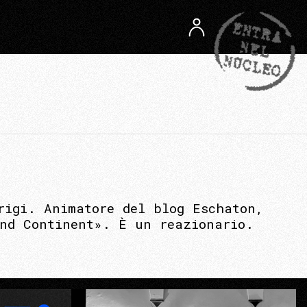
rigi. Animatore del blog Eschaton,
and Continent». È un reazionario.