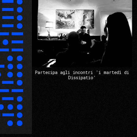
Partecipa agli incontri 'i martedì di
Dissipatio'