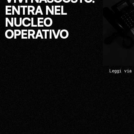
ENTRA NEL
NUCLEO
OPERATIVO
Leggi via