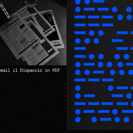
 mail il Dispaccio in PDF