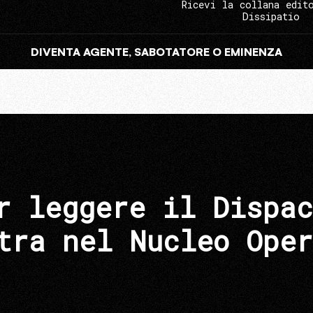
Ricevi la collana edit
Dissipatio
DIVENTA AGENTE, SABOTATORE O EMINENZA
r leggere il Dispac
tra nel Nucleo Oper