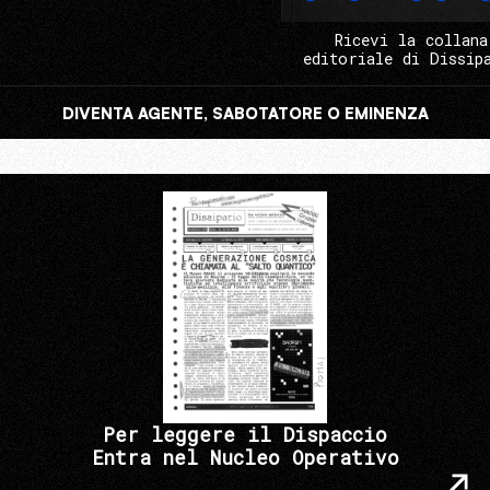
Ricevi la collana
editoriale di Dissip
DIVENTA AGENTE, SABOTATORE O EMINENZA
Per leggere il Dispaccio
Entra nel Nucleo Operativo