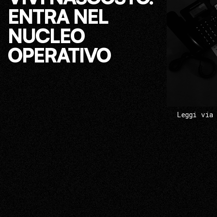
ENTRA NEL
NUCLEO
OPERATIVO
Leggi via