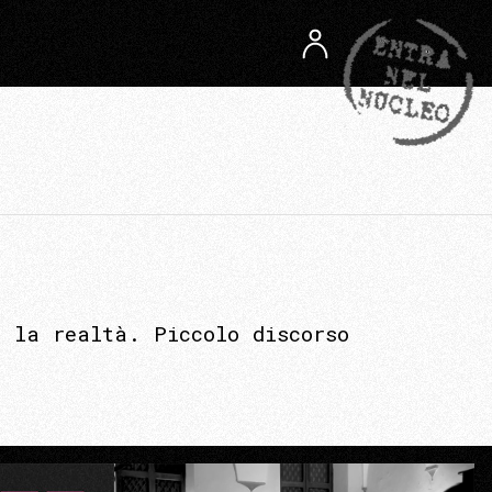
 la realtà. Piccolo discorso