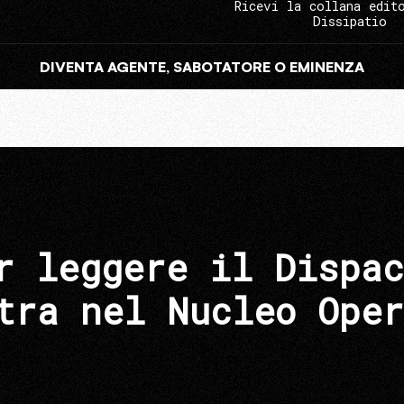
Ricevi la collana edit
Dissipatio
DIVENTA AGENTE, SABOTATORE O EMINENZA
r leggere il Dispac
tra nel Nucleo Oper