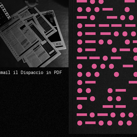
 mail il Dispaccio in PDF