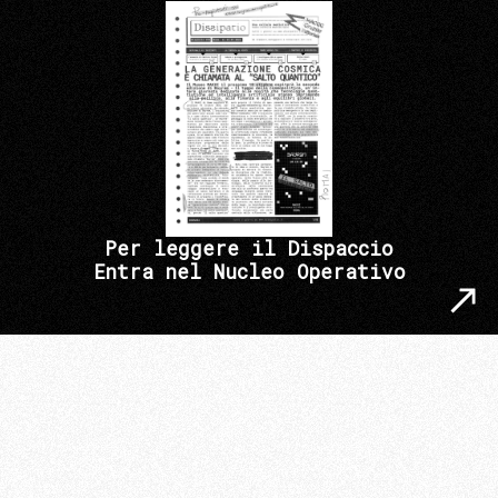
Per leggere il Dispaccio
Entra nel Nucleo Operativo