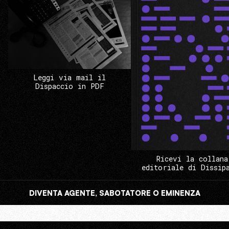
Leggi via mail il
Dispaccio in PDF
Ricevi la collana
editoriale di Dissip
DIVENTA AGENTE, SABOTATORE O EMINENZA