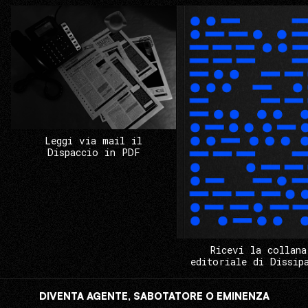
Leggi via mail il
Dispaccio in PDF
Ricevi la collana
editoriale di Dissip
DIVENTA AGENTE, SABOTATORE O EMINENZA