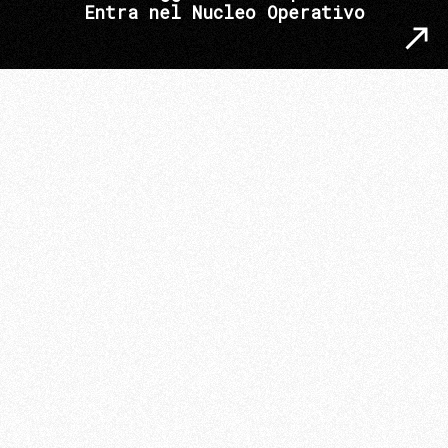
Entra nel Nucleo Operativo