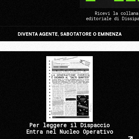
Ricevi la collana
editoriale di Dissip
DIVENTA AGENTE, SABOTATORE O EMINENZA
Per leggere il Dispaccio
Entra nel Nucleo Operativo