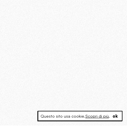
Questo sito usa cookie.
Scopri di più
.
ok