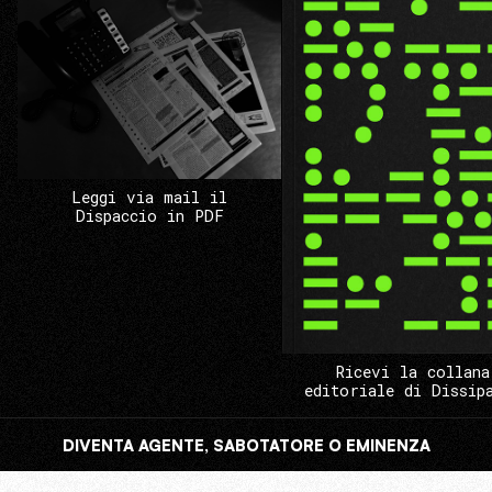
Leggi via mail il
Dispaccio in PDF
Ricevi la collana
editoriale di Dissip
DIVENTA AGENTE, SABOTATORE O EMINENZA