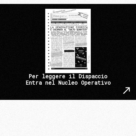
Per leggere il Dispaccio
Entra nel Nucleo Operativo